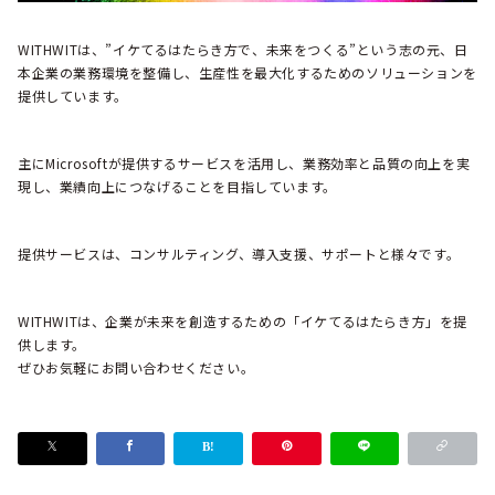
WITHWITは、”イケてるはたらき方で、未来をつくる”という志の元、日
本企業の業務環境を整備し、生産性を最大化するためのソリューションを
提供しています。
主にMicrosoftが提供するサービスを活用し、業務効率と品質の向上を実
現し、業績向上につなげることを目指しています。
提供サービスは、コンサルティング、導入支援、サポートと様々です。
WITHWITは、企業が未来を創造するための「イケてるはたらき方」を提
供します。
ぜひお気軽にお問い合わせください。