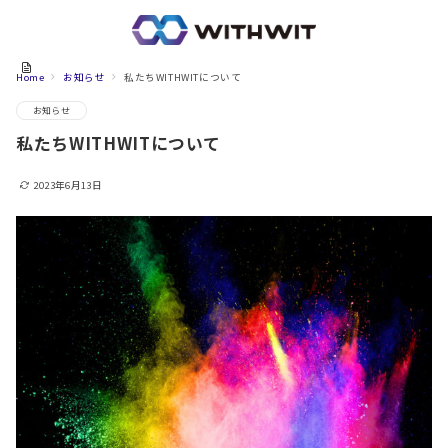
Home
お知らせ
私たちWITHWITについて
お知らせ
私たちWITHWITについて
2023年6月13日