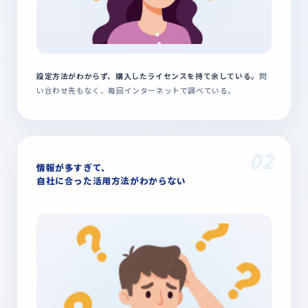
設定方法がわからず、購入したライセンスを持て余している。
問
い合わせ先もなく、毎回インターネットで調べている。
02
情報が多すぎて、
自社に合った活用方法がわからない