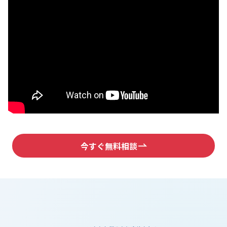
今すぐ無料相談