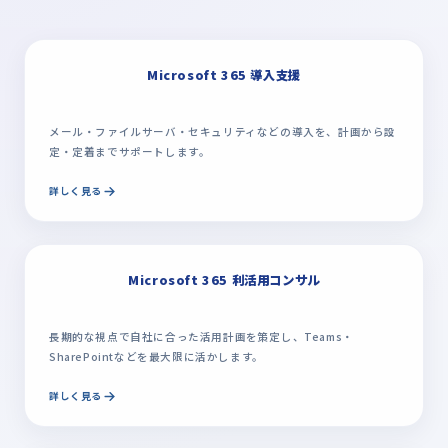
Microsoft 365 導入支援
メール・ファイルサーバ・セキュリティなどの導入を、計画から設
定・定着までサポートします。
詳しく見る
Microsoft 365 利活用コンサル
長期的な視点で自社に合った活用計画を策定し、Teams・
SharePointなどを最大限に活かします。
詳しく見る