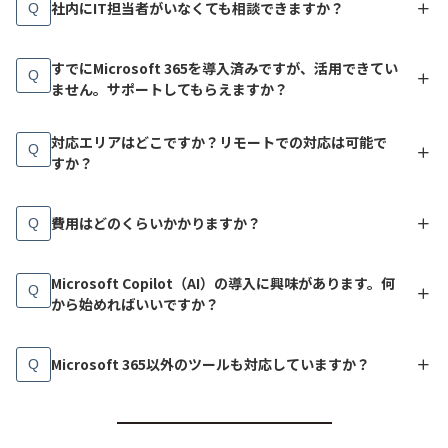
社内にIT担当者がいなくても相談できますか？
Q
すでにMicrosoft 365を導入済みですが、活用できてい
Q
ません。サポートしてもらえますか？
対応エリアはどこですか？リモートでの対応は可能で
Q
すか？
費用はどのくらいかかりますか？
Q
Microsoft Copilot（AI）の導入に興味があります。何
Q
から始めればいいですか？
Microsoft 365以外のツールも対応していますか？
Q