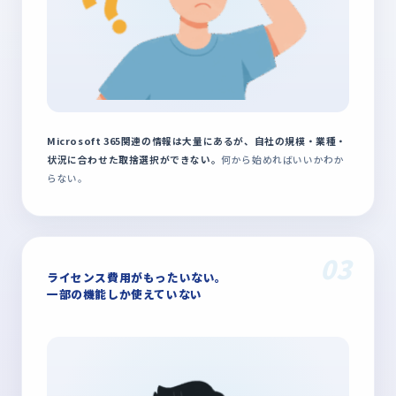
Microsoft 365関連の情報は大量にあるが、自社の規模・業種・
状況に合わせた取捨選択ができない。
何から始めればいいかわか
らない。
03
ライセンス費用がもったいない。
一部の機能しか使えていない