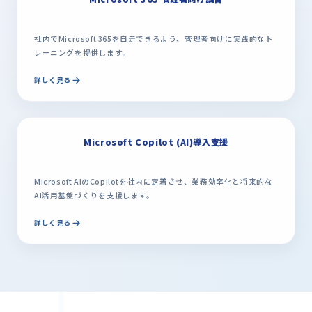
社内でMicrosoft 365を自走できるよう、管理者向けに実践的なト
レーニングを提供します。
詳しく見る
Microsoft Copilot (AI)導入支援
Microsoft AIのCopilotを社内に定着させ、業務効率化と将来的な
AI活用基盤づくりを支援します。
詳しく見る