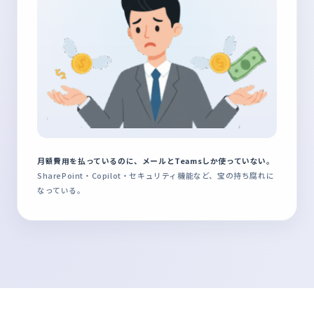
月額費用を払っているのに、メールとTeamsしか使っていない。
SharePoint・Copilot・セキュリティ機能など、宝の持ち腐れに
なっている。