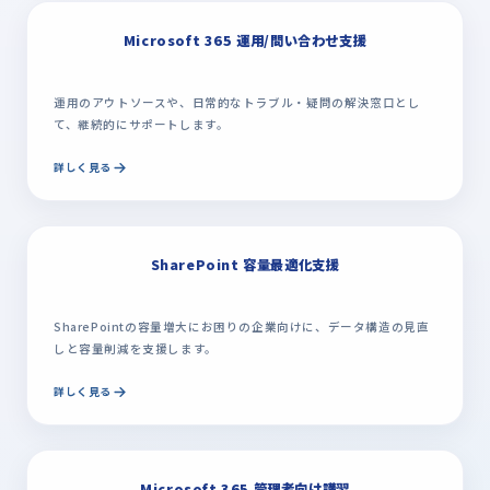
Microsoft 365 運用/問い合わせ支援
運用のアウトソースや、日常的なトラブル・疑問の解決窓口とし
て、継続的にサポートします。
詳しく見る
SharePoint 容量最適化支援
SharePointの容量増大にお困りの企業向けに、データ構造の見直
しと容量削減を支援します。
詳しく見る
Microsoft 365 管理者向け講習