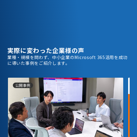
実際に変わった企業様の声
業種・規模を問わず、中小企業のMicrosoft 365活用を成功
に導いた事例をご紹介します。
公開事例