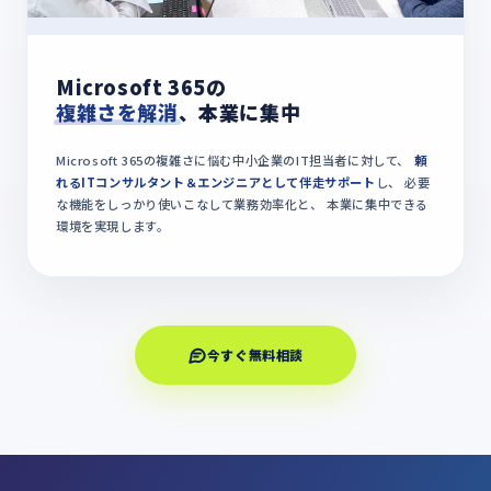
Microsoft 365の
複雑さを解消
、本業に集中
Microsoft 365の複雑さに悩む中小企業のIT担当者に対して、
頼
れるITコンサルタント＆エンジニアとして伴走サポート
し、 必要
な機能をしっかり使いこなして業務効率化と、 本業に集中できる
環境を実現します。
今すぐ無料相談