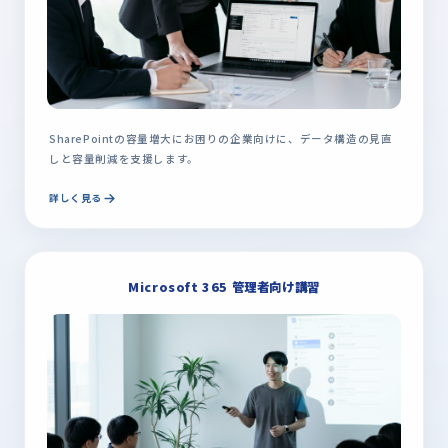
SharePointの容量増大にお困りの企業向けに、データ構造の見直
しと容量削減を支援します。
詳しく見る
Microsoft 365 管理者向け講習