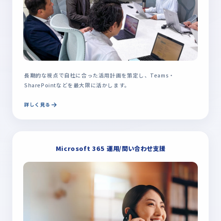
長期的な視点で自社に合った活用計画を策定し、Teams・
SharePointなどを最大限に活かします。
詳しく見る
Microsoft 365 運用/問い合わせ支援