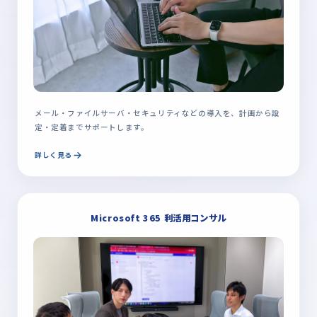
メール・ファイルサーバ・セキュリティなどの導入を、計画から設
定・定着までサポートします。
詳しく見る
Microsoft 365 利活用コンサル