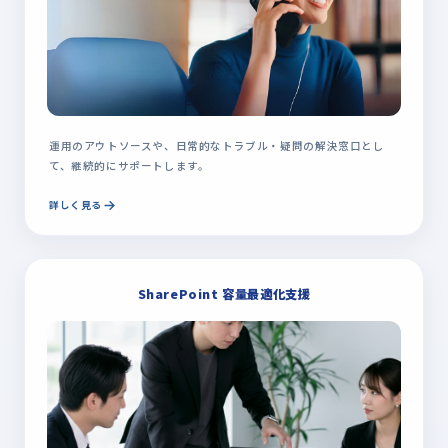
運用のアウトソースや、日常的なトラブル・疑問の解決窓口とし
て、継続的にサポートします。
詳しく見る
SharePoint 容量最適化支援