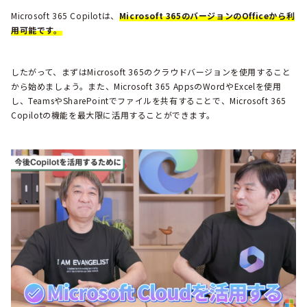
Microsoft 365 Copilotは、
Microsoft 365のバージョンのOfficeから利
用可能です。
したがって、まずはMicrosoft 365のクラウドバージョンを使用すること
から始めましょう。また、Microsoft 365 AppsのWordやExcelを使用
し、TeamsやSharePointでファイルを共有することで、Microsoft 365
Copilotの機能を最大限に活用することができます。