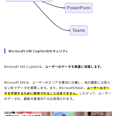
PowerPoint
Teams
Microsoft 365 Copilotのセキュリティ
Microsoft 365 Copilotは、
ユーザーのデータを厳重に保護します。
Microsoft 365は、ユーザーのエリアを適切に分離し、他の顧客には見え
ない形でデータを管理します。また、MicrosoftのAIは、
ユーザーのデー
タを学習するために使用されることはありません。
したがって、ユーザー
のデータは、顧客の環境内でのみ使用されます。