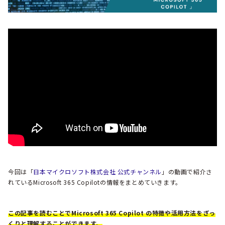
今回は「
日本マイクロソフト株式会社 公式チャンネル
」の動画で紹介さ
れているMicrosoft 365 Copilotの情報をまとめていきます。
この記事を読むことでMicrosoft 365 Copilot の特徴や活用方法をざっ
くりと理解することができます。