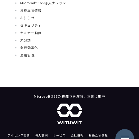
Microsoft 365 導入ナレッジ
お役立ち情報
お知らせ
セキュリティ
セミナー動画
未分類
業務効率化
運用管理
Microsoft 365の 複雑さを解消、本業に集中
ライセンス診断
導入事例
サービス
会社情報
お役立ち情報