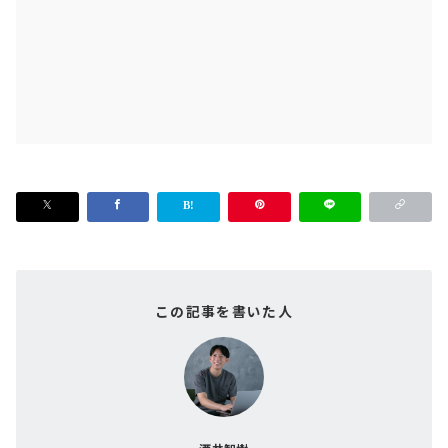
この記事を書いた人