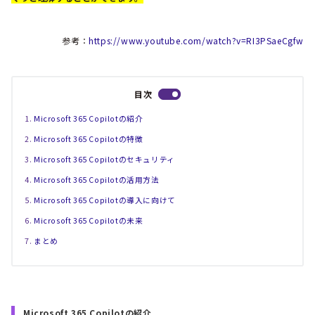
参考：
https://www.youtube.com/watch?v=RI3PSaeCgfw
目次
Microsoft 365 Copilotの紹介
Microsoft 365 Copilotの特徴
Microsoft 365 Copilotのセキュリティ
Microsoft 365 Copilotの活用方法
Microsoft 365 Copilotの導入に向けて
Microsoft 365 Copilotの未来
まとめ
Microsoft 365 Copilotの紹介