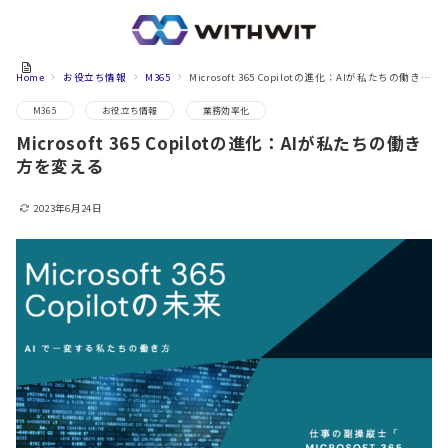
Home
お役立ち情報
M365
Microsoft 365 Copilotの進化：AIが私たちの働き方を変える
M365
お役立ち情報
業務効率化
Microsoft 365 Copilotの進化：AIが私たちの働き
方を変える
2023年6月24日