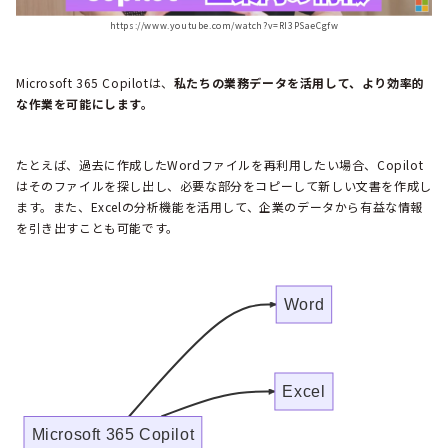
https://www.youtube.com/watch?v=RI3PSaeCgfw
Microsoft 365 Copilotは、
私たちの業務データを活用して、より効率的
な作業を可能にします。
たとえば、過去に作成したWordファイルを再利用したい場合、Copilot
はそのファイルを探し出し、必要な部分をコピーして新しい文書を作成し
ます。また、Excelの分析機能を活用して、企業のデータから有益な情報
を引き出すことも可能です。
Word
Excel
Microsoft 365 Copilot