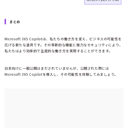
まとめ
Microsoft 365 Copilotは、私たちの働き方を変え、ビジネスの可能性を
広げる新たな道具です。その革新的な機能と強力なセキュリティにより、
私たちはより効率的で生産的な働き方を実現することができます。
日本向けに一般公開はまだされていませんが、公開された際には
Microsoft 365 Copilotを導入し、その可能性を体験してみましょう。