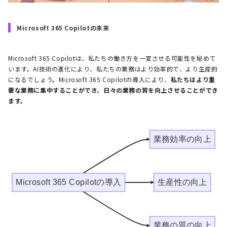
Microsoft 365 Copilotの未来
Microsoft 365 Copilotは、私たちの働き方を一変させる可能性を秘めて
います。AI技術の進化により、私たちの業務はより効率的で、より生産的
になるでしょう。Microsoft 365 Copilotの導入により、
私たちはより重
要な業務に集中することができ、日々の業務の質を向上させることができ
ます。
業務効率の向上
Microsoft 365 Copilotの導入
生産性の向上
業務の質の向上