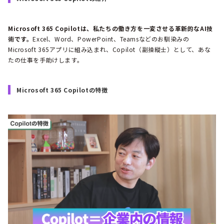
Microsoft 365 Copilotは、私たちの働き方を一変させる革新的なAI技
術です。
Excel、Word、PowerPoint、Teamsなどのお馴染みの
Microsoft 365アプリに組み込まれ、Copilot（副操縦士）として、あな
たの仕事を手助けします。
Microsoft 365 Copilotの特徴