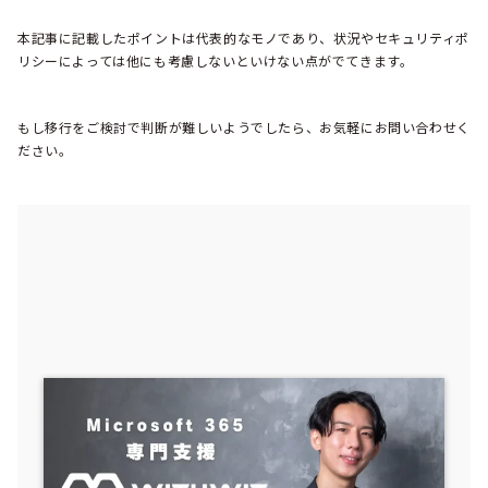
本記事に記載したポイントは代表的なモノであり、状況やセキュリティポ
リシーによっては他にも考慮しないといけない点がでてきます。
もし移行をご検討で判断が難しいようでしたら、お気軽にお問い合わせく
ださい。