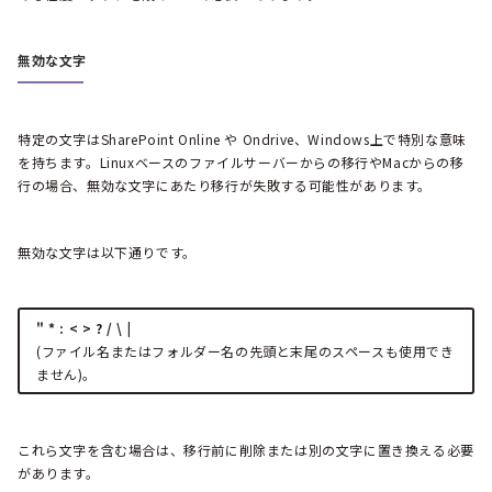
無効な文字
特定の文字はSharePoint Online や Ondrive、Windows上で特別な意味
を持ちます。Linuxベースのファイルサーバーからの移行やMacからの移
行の場合、無効な文字にあたり移行が失敗する可能性があります。
無効な文字は以下通りです。
" * : < > ? / \ |
(ファイル名またはフォルダー名の先頭と末尾のスペースも使用でき
ません)。
これら文字を含む場合は、移行前に削除または別の文字に置き換える必要
があります。