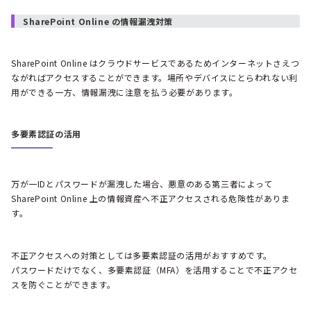
SharePoint Online の情報漏洩対策
SharePoint Online はクラウドサービスであるためインターネットさえつ
ながればアクセスすることができます。場所やデバイスにとらわれない利
用ができる一方、情報漏洩に注意を払う必要があります。
多要素認証の活用
万が一IDとパスワードが漏洩した場合、悪意のある第三者によって
SharePoint Online 上の情報資産へ不正アクセスされる危険性がありま
す。
不正アクセスへの対策としては多要素認証の活用がおすすめです。
パスワードだけでなく、多要素認証（MFA）を活用することで不正アクセ
スを防ぐことができます。