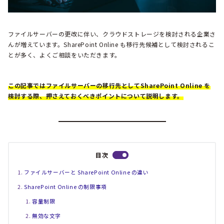
ファイルサーバーの更改に伴い、クラウドストレージを検討される企業さ
んが増えています。SharePoint Online も移行先候補として検討されるこ
とが多く、よくご相談をいただきます。
この記事ではファイルサーバーの移行先としてSharePoint Online を
検討する際、押さえておくべきポイントについて説明します。
目次
ファイルサーバーと SharePoint Online の違い
SharePoint Online の制限事項
容量制限
無効な文字