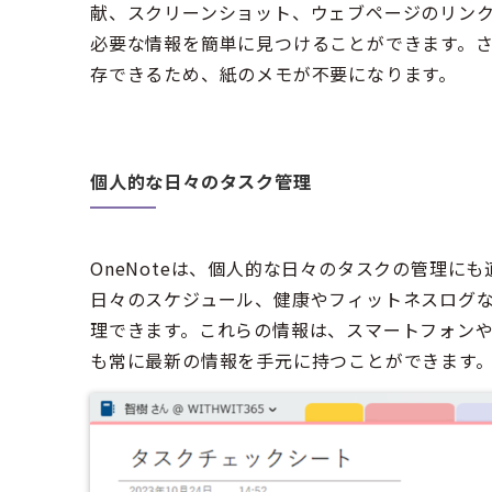
献、スクリーンショット、ウェブページのリン
必要な情報を簡単に見つけることができます。
存できるため、紙のメモが不要になります。
個人的な日々のタスク管理
OneNoteは、個人的な日々のタスクの管理に
日々のスケジュール、健康やフィットネスログ
理できます。これらの情報は、スマートフォン
も常に最新の情報を手元に持つことができます