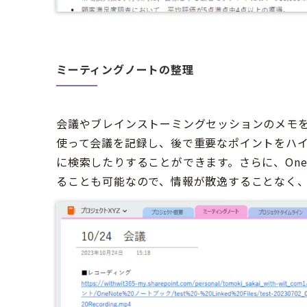
ミーティングノートの整理
会議やブレインストーミングセッションのメモを取
使って会議を記録し、後で重要なポイントをハ
に検索したりすることができます。さらに、One
ることも可能なので、情報が散逸することなく