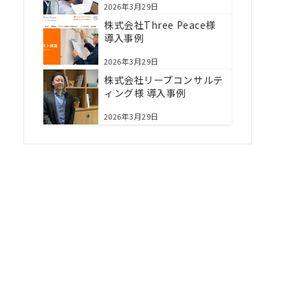
2026年3月29日
株式会社Three Peace様
導入事例
2026年3月29日
株式会社リープコンサルテ
ィング様 導入事例
2026年3月29日