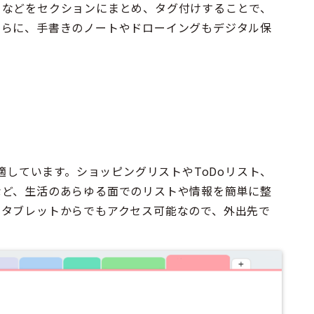
クなどをセクションにまとめ、タグ付けすることで、
さらに、手書きのノートやドローイングもデジタル保
も適しています。ショッピングリストやToDoリスト、
など、生活のあらゆる面でのリストや情報を簡単に整
やタブレットからでもアクセス可能なので、外出先で
。