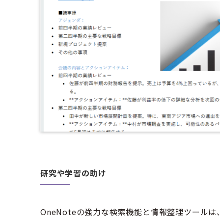
研究や学習の助け
OneNoteの強力な検索機能と情報整理ツール