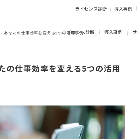
ライセンス診断
導入事例
ライセンス診断
導入事例
サ
なす：あなたの仕事効率を変える5つの活用事例
なたの仕事効率を変える5つの活用