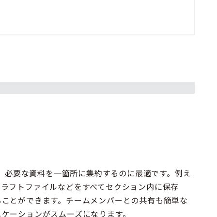
し、必要な資料を一箇所に集約するのに最適です。例え
ドラフトファイルなどをすべてセクション内に保存
ることができます。チームメンバーとの共有も簡単な
ニケーションがスムーズになります。