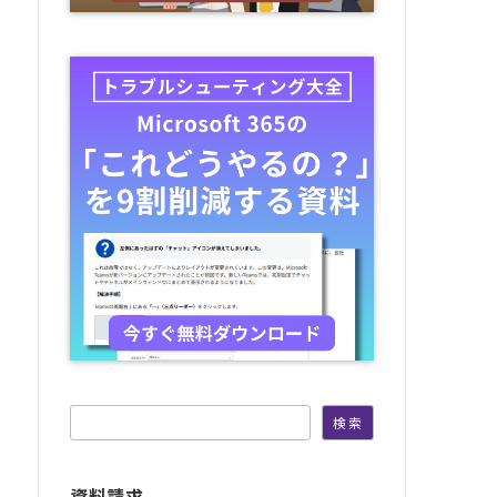
検索
検索
資料請求