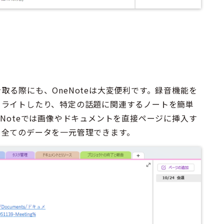
る際にも、OneNoteは大変便利です。録音機能を
イライトしたり、特定の話題に関連するノートを簡単
Noteでは画像やドキュメントを直接ページに挿入す
、全てのデータを一元管理できます。