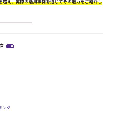
機能を超え、実際の活用事例を通じてその魅力をご紹介し
次
ミング