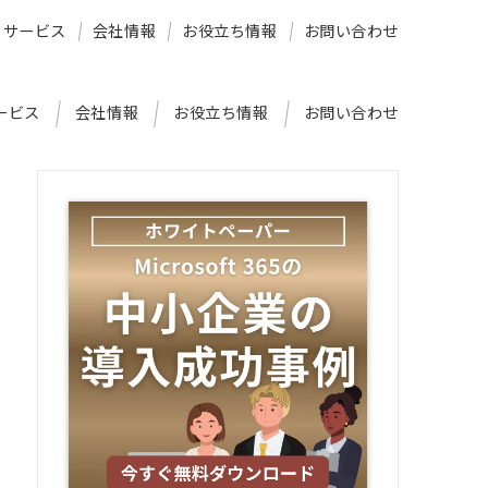
サービス
会社情報
お役立ち情報
お問い合わせ
ービス
会社情報
お役立ち情報
お問い合わせ