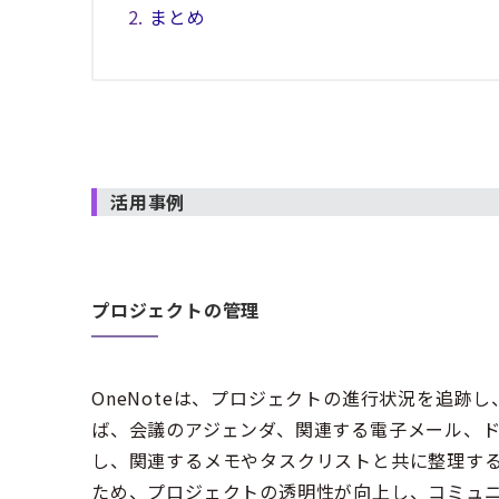
まとめ
活用事例
プロジェクトの管理
OneNoteは、プロジェクトの進行状況を追跡
ば、会議のアジェンダ、関連する電子メール、
し、関連するメモやタスクリストと共に整理す
ため、プロジェクトの透明性が向上し、コミュ