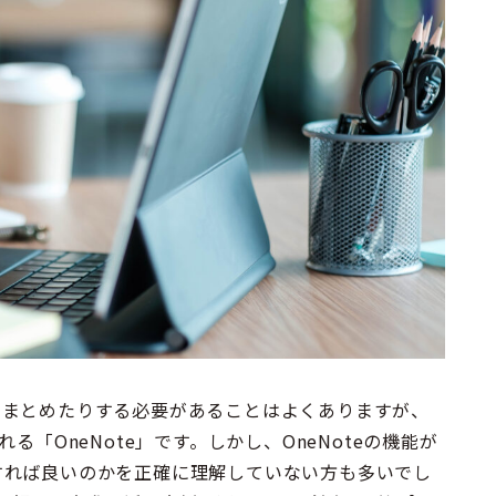
をまとめたりする必要があることはよくありますが、
まれる「OneNote」です。しかし、OneNoteの機能が
すれば良いのかを正確に理解していない方も多いでし