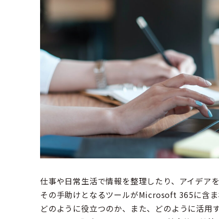
仕事や日常生活で情報を整理したり、アイデア
その手助けとなるツールがMicrosoft 365に含
どのように役立つのか、また、どのように活用