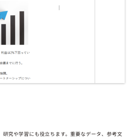
は、研究や学習にも役立ちます。重要なデータ、参考文