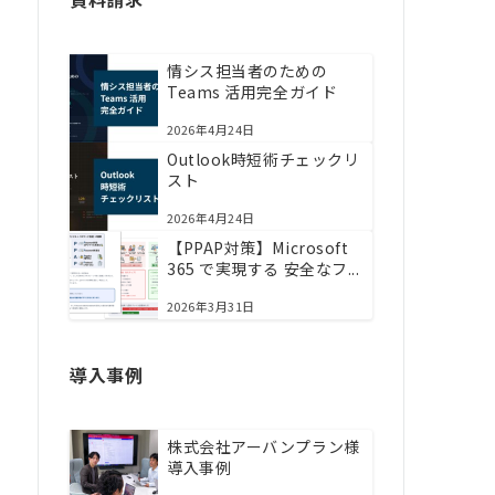
情シス担当者のための
Teams 活用完全ガイド
2026年4月24日
Outlook時短術チェックリ
スト
2026年4月24日
【PPAP対策】Microsoft
365 で実現する 安全なフ...
2026年3月31日
導入事例
株式会社アーバンプラン様
導入事例