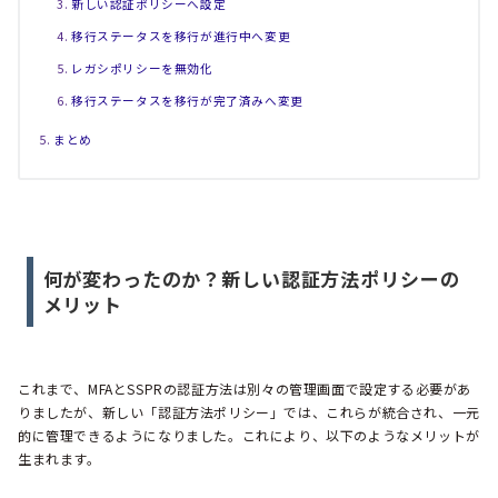
新しい認証ポリシーへ設定
移行ステータスを移行が進行中へ変更
レガシポリシーを無効化
移行ステータスを移行が完了済みへ変更
まとめ
何が変わったのか？新しい認証方法ポリシーの
メリット
これまで、MFAとSSPRの認証方法は別々の管理画面で設定する必要があ
りましたが、新しい「認証方法ポリシー」では、これらが統合され、一元
的に管理できるようになりました。これにより、以下のようなメリットが
生まれます。