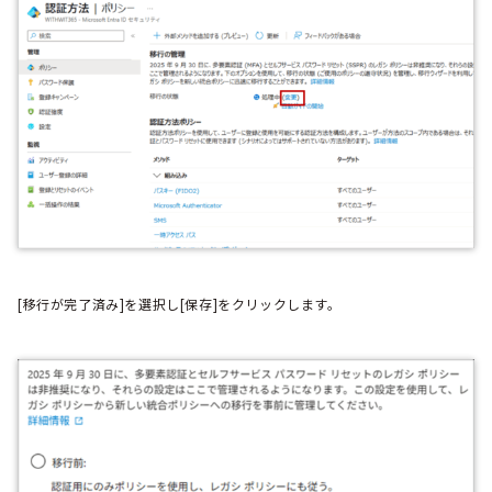
[移行が完了済み]を選択し[保存]をクリックします。