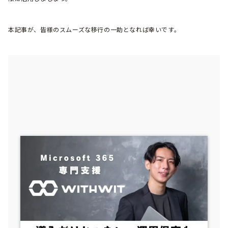
本記事が、皆様のスムーズな移行の一助となれば幸いです。