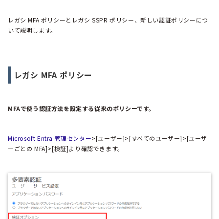
レガシ MFA ポリシーとレガシ SSPR ポリシー、新しい認証ポリシーにつ
いて説明します。
レガシ MFA ポリシー
MFAで使う認証方法を設定する従来のポリシーです。
Microsoft Entra 管理センター
>[ユーザー]>[すべてのユーザー]>[ユーザ
ーごとの MFA]>[検証]より確認できます。