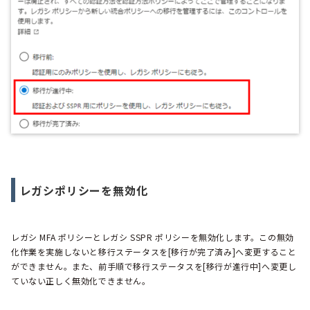
レガシポリシーを無効化
レガシ MFA ポリシーとレガシ SSPR ポリシーを無効化します。この無効
化作業を実施しないと移行ステータスを[移行が完了済み]へ変更すること
ができません。また、前手順で移行ステータスを[移行が進行中]へ変更し
ていない正しく無効化できません。