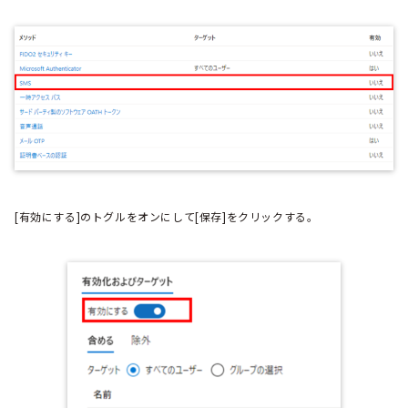
[有効にする]のトグルをオンにして[保存]をクリックする。