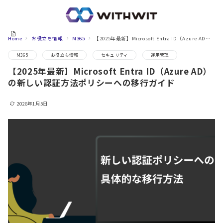
Home
お役立ち情報
M365
【2025年最新】Microsoft Entra ID（Azure AD）の新しい認証方法ポリシーへの移行ガイド
M365
お役立ち情報
セキュリティ
運用管理
【2025年最新】Microsoft Entra ID（Azure AD）
の新しい認証方法ポリシーへの移行ガイド
2026年1月5日