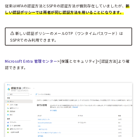
従来はMFAの認証方法とSSPRの認証方法が個別存在していましたが、
新
しい認証ポリシーでは両者が同じ認証方法を用いることになります
。
新しい認証ポリシーのメールOTP（ワンタイムパスワード）は
SSPRでのみ利用できます。
Microsoft Entra 管理センター
>[保護とセキュリティ]>[認証方法]より確
認できます。