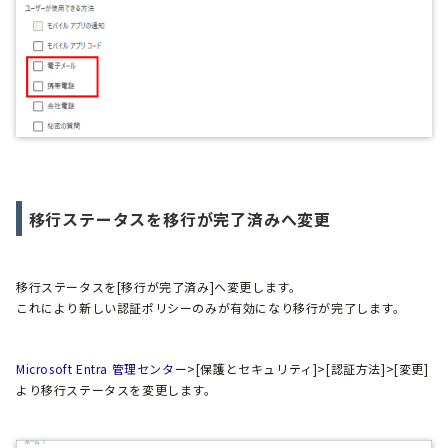
移行ステータスを移行が完了済みへ変更
移行ステータスを[移行が完了済み]へ変更します。
これにより新しい認証ポリシーのみが有効になり移行が完了します。
Microsoft Entra 管理センター
>[保護とセキュリティ]>[認証方法]>[変更]
より移行ステータスを変更します。