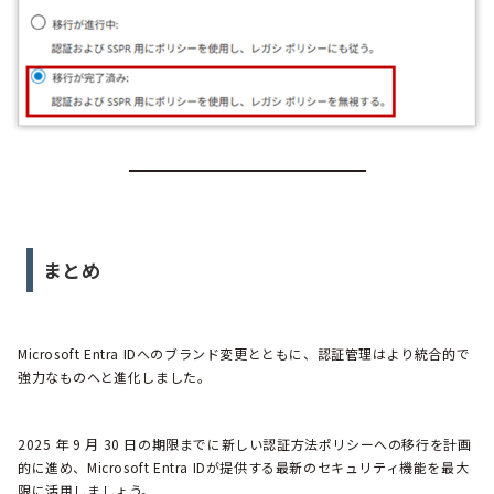
まとめ
Microsoft Entra IDへのブランド変更とともに、認証管理はより統合的で
強力なものへと進化しました。
2025 年 9 月 30 日の期限までに新しい認証方法ポリシーへの移行を計画
的に進め、Microsoft Entra IDが提供する最新のセキュリティ機能を最大
限に活用しましょう。