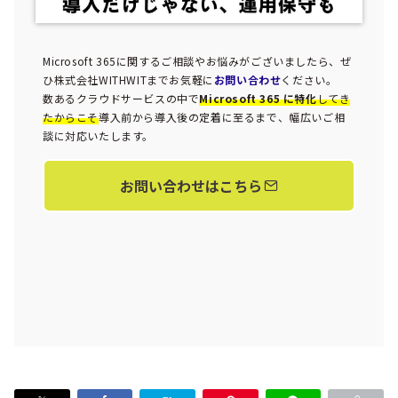
Microsoft 365に関するご相談やお悩みがございましたら、ぜ
ひ株式会社WITHWITまでお気軽に
お問い合わせ
ください。
数あるクラウドサービスの中で
Microsoft 365 に特化
してき
たからこそ
導入前から導入後の定着に至るまで、幅広いご相
談に対応いたします。
お問い合わせはこちら