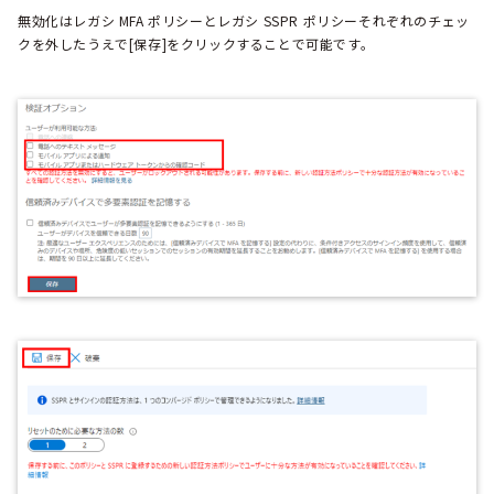
無効化はレガシ MFA ポリシーとレガシ SSPR ポリシーそれぞれのチェッ
クを外したうえで[保存]をクリックすることで可能です。