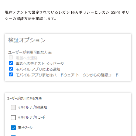
現在テナントで設定されているレガシ MFA ポリシーとレガシ SSPR ポリ
シーの認証方法を確認します。