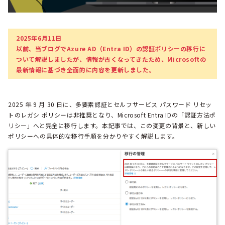
2025年6月11日
以前、当ブログでAzure AD（Entra ID）の認証ポリシーの移行に
ついて解説しましたが、情報が古くなってきたため、Microsoftの
最新情報に基づき全面的に内容を更新しました。
2025 年 9 月 30 日に、多要素認証とセルフサービス パスワード リセッ
トのレガシ ポリシーは非推奨となり、Microsoft Entra IDの「認証方法ポ
リシー」へと完全に移行します。本記事では、この変更の背景と、新しい
ポリシーへの具体的な移行手順を分かりやすく解説します。