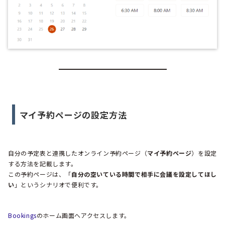
マイ予約ページの設定方法
自分の予定表と連携したオンライン予約ページ（
マイ予約ページ
）を設定
する方法を記載します。
この予約ページは、「
自分の空いている時間で相手に会議を設定してほし
い
」というシナリオで便利です。
Bookings
のホーム画面へアクセスします。