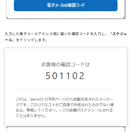
入力した電子メールアドレス宛に届いた確認コードを入力し、「
スケジュ
ール
」をクリックします。