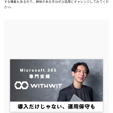
する機能もあるので、興味がある方はぜひ活用にチャレンジしてみてくだ
さい。