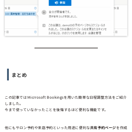
まとめ
この記事ではＭicrrosoft Bookingsを用いた簡単な日程調整方法をご紹介
しました。
今まで使っていなかったことを後悔するほど便利な機能です。
他にもサロン予約や来店予約といった用途に便利な
共有予約ページ
を作成