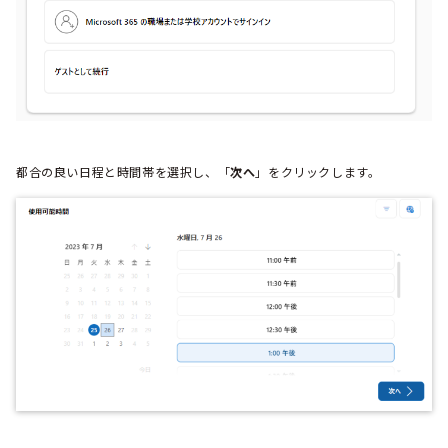
都合の良い日程と時間帯を選択し、「
次へ
」をクリックします。