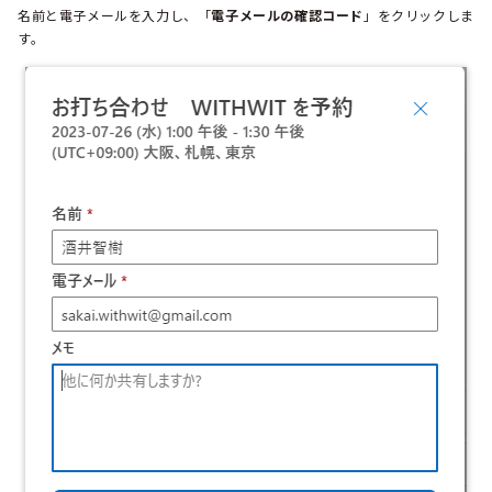
名前と電子メールを入力し、「
電子メールの確認コード
」をクリックしま
す。