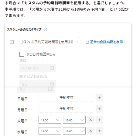
る場合は「
カスタムの予約可能時間帯を使用する
」を選択しましょう。
本手順では、「火曜から水曜の11時から18時のみ予約可能」という設定
で進めます。