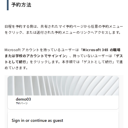
予約方法
日程を予約する側は、共有されたマイ予約ページから任意の予約メニュー
をクリック、または送付された予約メニューのリンクへアクセスします。
Microsoft アカウントを持っているユーザーは「
Microsoft 365 の職場
または学校のアカウントでサインイン
」、持っていないユーザーは「
ゲス
トとして続行
」をクリックします。本手順では「ゲストとして続行」で進
めていきます。