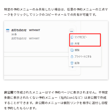
特定の予約メニューのみ共有したい場合は、任意の予約メニューの三点マ
ークをクリックしてリンクのコピーやメールでの共有が可能です。
非公開
で作成されたメニューはマイ予約ページに表示されません。不特定
多数に表示されたくない予約メニュー（社内1on1など）は非公開で作成
することができます。非公開のメニューは個別リンクを相手に送付し日程
を予約したもらいます。