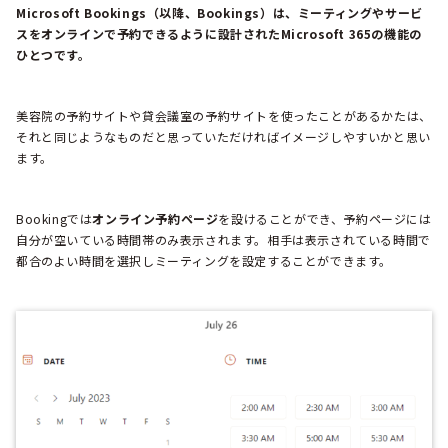
Microsoft Bookings（以降、Bookings）は、ミーティングやサービ
スをオンラインで予約できるように設計されたMicrosoft 365の機能の
ひとつです。
美容院の予約サイトや貸会議室の予約サイトを使ったことがあるかたは、
それと同じようなものだと思っていただければイメージしやすいかと思い
ます。
Bookingでは
オンライン予約ページ
を設けることができ、予約ページには
自分が空いている時間帯のみ表示されます。相手は表示されている時間で
都合のよい時間を選択しミーティングを設定することができます。