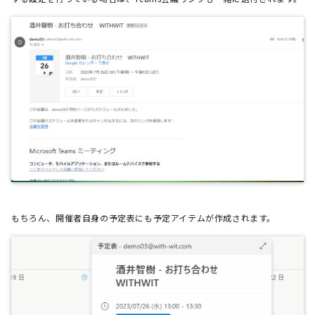
もちろん、開催者自身の予定表にも予定アイテムが作成されます。