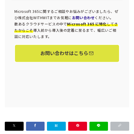
Microsoft 365に関するご相談やお悩みがございましたら、ぜ
ひ株式会社WITHWITまでお気軽に
お問い合わせ
ください。
数あるクラウドサービスの中で
Microsoft 365 に特化
してき
たからこそ
導入前から導入後の定着に至るまで、幅広いご相
談に対応いたします。
お問い合わせはこちら