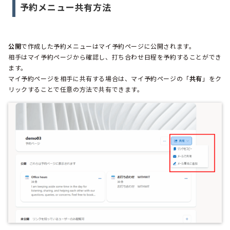
予約メニュー共有方法
公開
で作成した予約メニューはマイ予約ページに公開されます。
相手はマイ予約ページから確認し、打ち合わせ日程を予約することができ
ます。
マイ予約ページを相手に共有する場合は、マイ予約ページの「
共有
」をク
リックすることで任意の方法で共有できます。