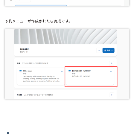
予約メニューが作成されたら完成です。