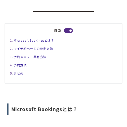
目次
Microsoft Bookingsとは？
マイ予約ページの設定方法
予約メニュー共有方法
予約方法
まとめ
Microsoft Bookingsとは？