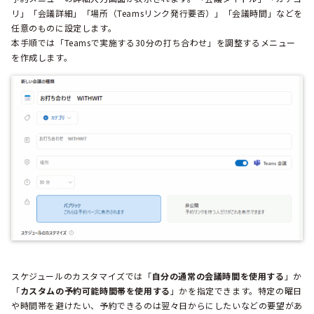
リ」「会議詳細」「場所（Teamsリンク発行要否）」「会議時間」などを
任意のものに設定します。
本手順では「Teamsで実施する30分の打ち合わせ」を調整するメニュー
を作成します。
スケジュールのカスタマイズでは「
自分の通常の会議時間を使用する
」か
「
カスタムの予約可能時間帯を使用する
」かを指定できます。特定の曜日
や時間帯を避けたい、予約できるのは翌々日からにしたいなどの要望があ