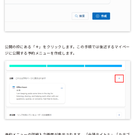
公開の枠にある「
＋
」をクリックします。この手順では後述するマイペー
ジに公開する予約メニューを作成します。
予約メニューの詳細入力画面が表示されます。「会議タイトル」「カテゴ