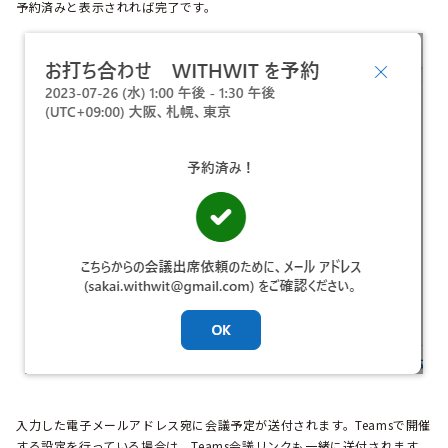
予約済みと表示されれば完了です。
入力した電子メールアドレス宛に会議予定が送付されます。Teamsで開催
する設定を行っている場合は、Teams会議リンクも一緒に送付されます。