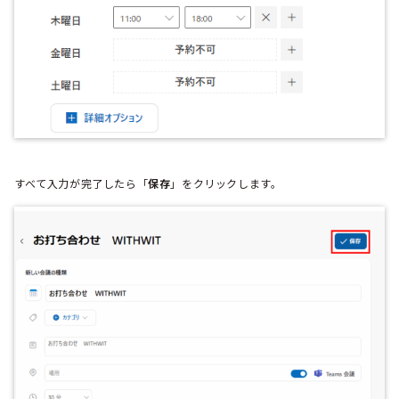
すべて入力が完了したら「
保存
」をクリックします。