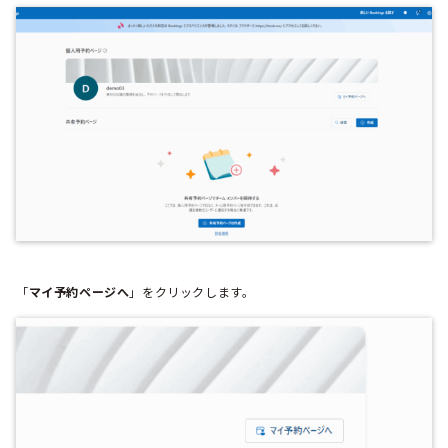
「
マイ予約ページへ
」をクリックします。