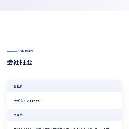
COMPANY
会社概要
会社名
株式会社WITHWIT
所在地