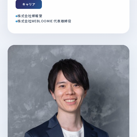
キャリア
株式会社博報堂
株式会社WEBLOOMIE 代表取締役