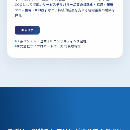
COOとして参画。
サービスデリバリー品質の標準化・採用・業務
フロー整備・KPI設計
など、持続的成長を支える組織基盤の構築を
担う。
キャリア
IT系ベンチャー企業 / ITコンサルティング会社
株式会社サイプロパートナーズ 代表取締役