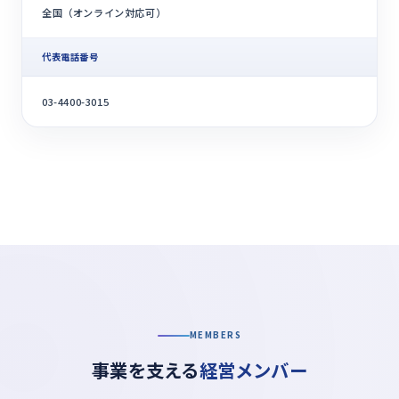
全国（オンライン対応可）
代表電話番号
03-4400-3015
MEMBERS
事業を支える
経営メンバー