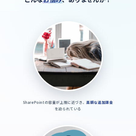
SharePointの容量が上限に近づき、
高額な追加課金
を迫られている