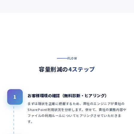
FLOW
容量削減の
4ステップ
お客様環境の確認（無料診断・ヒアリング）
1
まずは現状を正確に把握するため、弊社のエンジニアが貴社の
SharePoint利用状況を分析します。併せて、貴社の業務内容や
ファイルの利用ルールについてヒアリングさせていただきま
す。