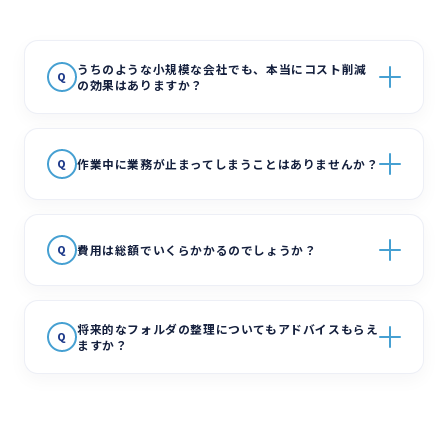
うちのような小規模な会社でも、本当にコスト削減
Q
の効果はありますか？
作業中に業務が止まってしまうことはありませんか？
Q
費用は総額でいくらかかるのでしょうか？
Q
将来的なフォルダの整理についてもアドバイスもらえ
Q
ますか？