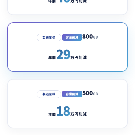
万円削減
年間
800
GB
容量削減
製造業様
29
万円削減
年間
500
GB
容量削減
製造業様
18
万円削減
年間