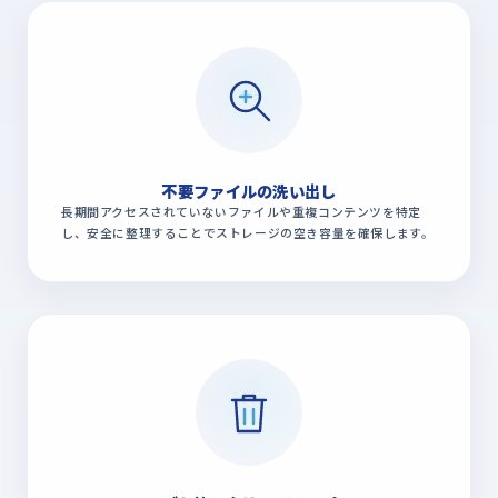
不要ファイルの洗い出し
長期間アクセスされていないファイルや重複コンテンツを特定
し、安全に整理することでストレージの空き容量を確保します。