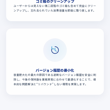
ゴミ箱のクリーンアップ
ユーザーからは見えない第二段階のゴミ箱も含めて完全にクリー
ンアップし、忘れ去られていた消費容量を即座に取り戻します。
バージョン履歴の最小化
容量肥大化の最大の原因である過剰なバージョン履歴を安全に削
除し、今後の保持数を業務実態に合わせて最適化することで、根
本的な問題解決と“リバウンド”しない環境を実現します。