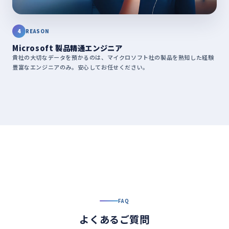
4
REASON
Microsoft 製品精通エンジニア
貴社の大切なデータを預かるのは、マイクロソフト社の製品を熟知した経験
豊富なエンジニアのみ。安心してお任せください。
FAQ
よくあるご質問