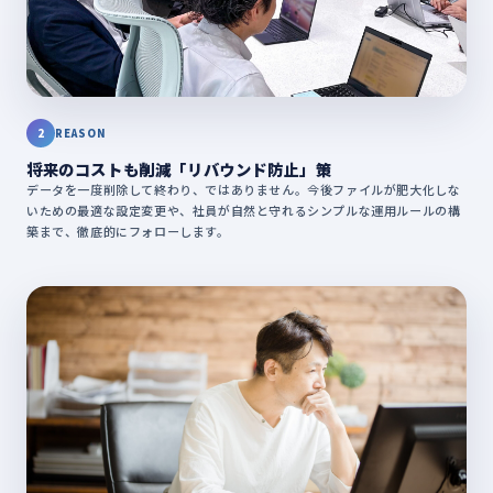
2
REASON
将来のコストも削減「リバウンド防止」策
データを一度削除して終わり、ではありません。今後ファイルが肥大化しな
いための最適な設定変更や、社員が自然と守れるシンプルな運用ルールの構
築まで、徹底的にフォローします。