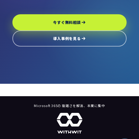
今すぐ無料相談
導入事例を見る
Microsoft 365の 複雑さを解消、本業に集中