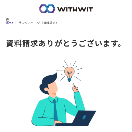
Home
サンクスページ（資料請求）
資料請求ありがとうございます。