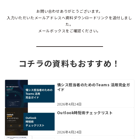
お問い合わせありがとうございます。
入力いただいたメールアドレスへ資料ダウンロードリンクを送付しまし
た。
メールボックスをご確認ください。
コチラの資料もおすすめ！
情シス担当者のためのTeams 活用完全ガ
イド
2026年4月24日
Outlook時短術チェックリスト
2026年4月24日