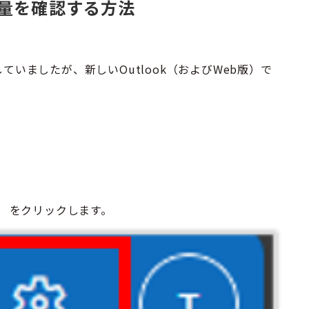
容量を確認する方法
ていましたが、新しいOutlook（およびWeb版）で
）
をクリックします。