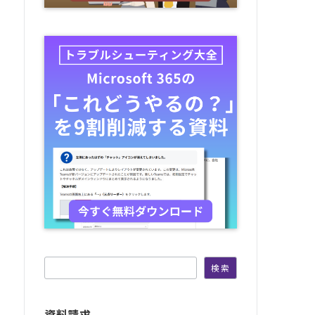
検索
検索
資料請求