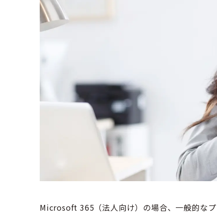
Microsoft 365（法人向け）の場合、一般的なプラ