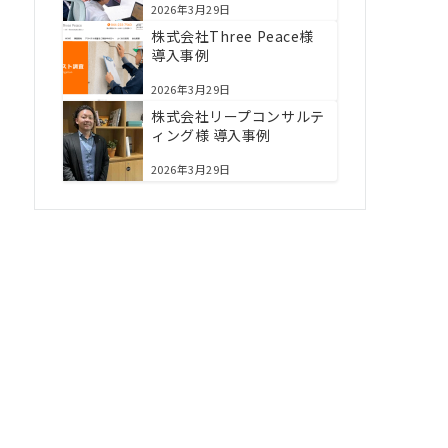
2026年3月29日
株式会社Three Peace様
導入事例
2026年3月29日
株式会社リープコンサルテ
ィング様 導入事例
2026年3月29日