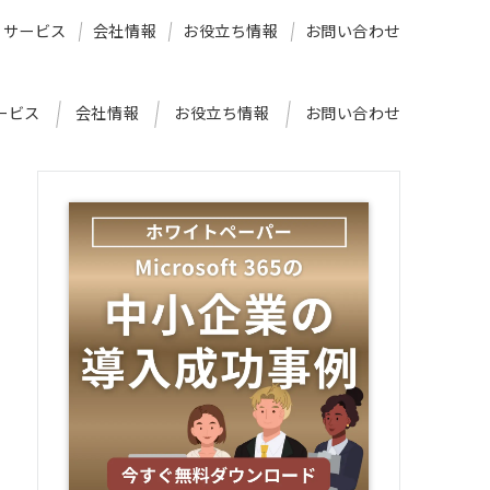
サービス
会社情報
お役立ち情報
お問い合わせ
ービス
会社情報
お役立ち情報
お問い合わせ