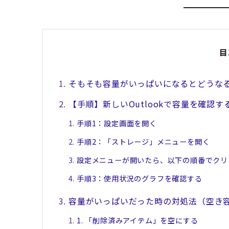
目
そもそも容量がいっぱいになるとどうな
【手順】新しいOutlookで容量を確認す
手順1：設定画面を開く
手順2：「ストレージ」メニューを開く
設定メニューが開いたら、以下の順番でクリ
手順3：使用状況のグラフを確認する
容量がいっぱいだった時の対処法（空き
1. 「削除済みアイテム」を空にする