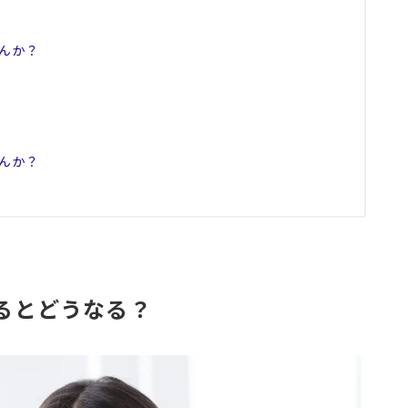
んか？
んか？
るとどうなる？