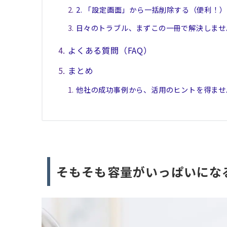
2. 「設定画面」から一括削除する（便利！）
日々のトラブル、まずこの一冊で解決しませ
よくある質問（FAQ）
まとめ
他社の成功事例から、活用のヒントを得ませ
そもそも容量がいっぱいにな