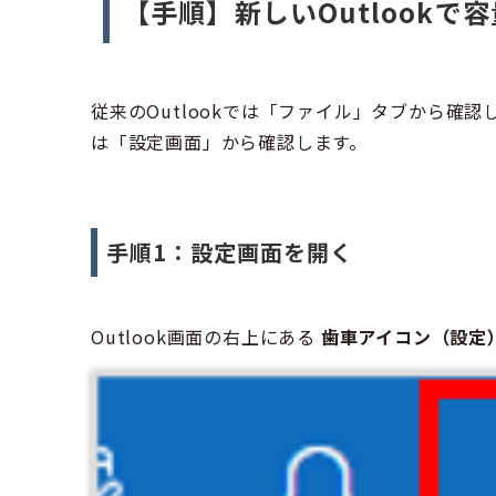
【手順】新しいOutlookで
従来のOutlookでは「ファイル」タブから確認し
は「設定画面」から確認します。
手順1：設定画面を開く
Outlook画面の右上にある
歯車アイコン（設定