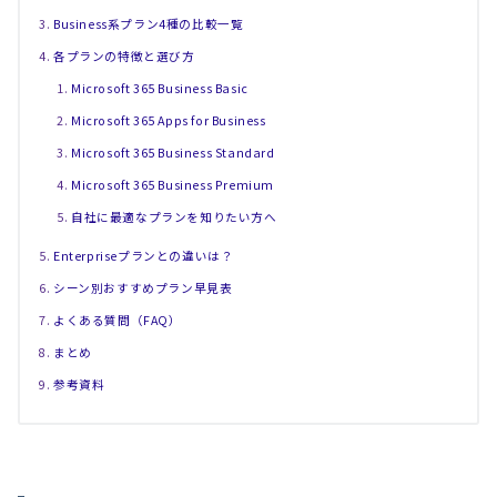
Business系プラン4種の比較一覧
各プランの特徴と選び方
Microsoft 365 Business Basic
Microsoft 365 Apps for Business
Microsoft 365 Business Standard
Microsoft 365 Business Premium
自社に最適なプランを知りたい方へ
Enterpriseプランとの違いは？
シーン別おすすめプラン早見表
よくある質問（FAQ）
まとめ
参考資料