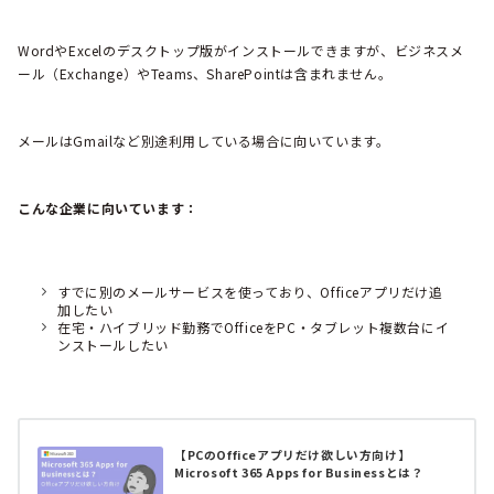
WordやExcelのデスクトップ版がインストールできますが、ビジネスメ
ール（Exchange）やTeams、SharePointは含まれません。
メールはGmailなど別途利用している場合に向いています。
こんな企業に向いています：
すでに別のメールサービスを使っており、Officeアプリだけ追
加したい
在宅・ハイブリッド勤務でOfficeをPC・タブレット複数台にイ
ンストールしたい
【PCのOfficeアプリだけ欲しい方向け】
Microsoft 365 Apps for Businessとは？