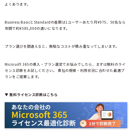
よくあります。
Business BasicとStandardの差額は1ユーザーあたり月¥975、50名なら
年間で約¥585,000の違いになります。
プラン選びを間違えると、無駄なコストが積み重なってしまいます。
Microsoft 365の導入・プラン選定でお悩みでしたら、まずは無料のライ
センス診断をお試しください。 貴社の規模・利用状況に合わせた最適プ
ランをご提案します。
▼ 無料ライセンス診断はこちら