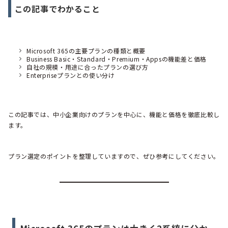
この記事でわかること
Microsoft 365の主要プランの種類と概要
Business Basic・Standard・Premium・Appsの機能差と価格
自社の規模・用途に合ったプランの選び方
Enterpriseプランとの使い分け
この記事では、中小企業向けのプランを中心に、機能と価格を徹底比較し
ます。
プラン選定のポイントを整理していますので、ぜひ参考にしてください。