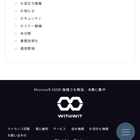
お役立ち情報
お知らせ
セキュリティ
セミナー動画
未分類
業務効率化
運用管理
Microsoft 365の 複雑さを解消、本業に集中
ライセンス診断
導入事例
サービス
会社情報
お役立ち情報
お問い合わせ