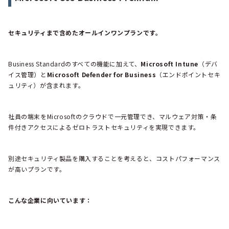
セキュリティまで含めたオールインワンプランです。
Business Standardのすべての機能に加えて、
Microsoft Intune
（デバ
イス管理）と
Microsoft Defender for Business
（エンドポイントセキ
ュリティ）が含まれます。
社員の端末をMicrosoftのクラウドで一元管理でき、マルウェア対策・条
件付きアクセスによるゼロトラストセキュリティを実現できます。
別途セキュリティ製品を購入することを考えると、コストパフォーマンス
が高いプランです。
こんな企業に向いています：