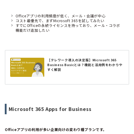
Officeアプリの利用頻度が低く、メール・会議が中心
コスト最優先で、まずMicrosoft 365を試してみたい
すでにOfficeの永続ライセンスを持っており、メール・コラボ
機能だけ追加したい
【テレワーク導入の決定版】Microsoft 365
Business Basicとは？機能と活用例をわかりや
すく解説
Microsoft 365 Apps for Business
Officeアプリの利用が多い企業向けの変わり種プランです。