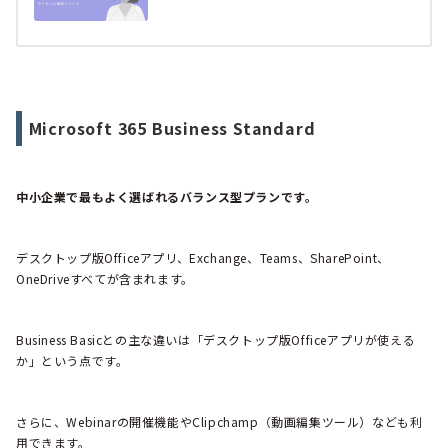
Microsoft 365 Business Standard
中小企業で最もよく選ばれるバランス型プランです。
デスクトップ版Officeアプリ、Exchange、Teams、SharePoint、
OneDriveすべてが含まれます。
Business Basicとの主な違いは「デスクトップ版Officeアプリが使える
か」という点です。
さらに、Webinarの開催機能やClipchamp（動画編集ツール）なども利
用できます。