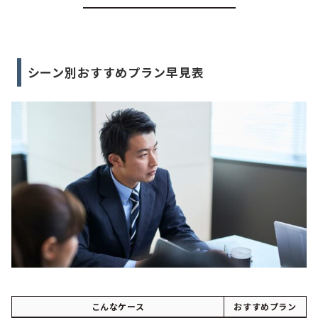
シーン別おすすめプラン早見表
こんなケース
おすすめプラン