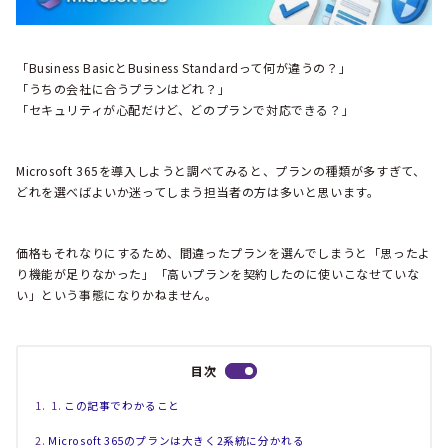
「Business BasicとBusiness Standardって何が違うの？」
「うちの会社に合うプランはどれ？」
「セキュリティが心配だけど、どのプランで対応できる？」
Microsoft 365を導入しようと調べてみると、プランの種類が多すぎて、
どれを選べばよいか迷ってしまう担当者の方は多いと思います。
価格もそれなりにするため、間違ったプランを選んでしまうと「思ったよ
り機能が足りなかった」「高いプランを契約したのに使いこなせていな
い」という事態になりかねません。
目次
この記事でわかること
Microsoft 365のプランは大きく2系統に分かれる