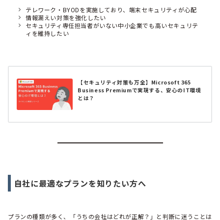
テレワーク・BYODを実施しており、端末セキュリティが心配
情報漏えい対策を強化したい
セキュリティ専任担当者がいない中小企業でも高いセキュリテ
ィを維持したい
【セキュリティ対策も万全】Microsoft 365
Business Premiumで実現する、安心のIT環境
とは？
自社に最適なプランを知りたい方へ
プランの種類が多く、「うちの会社はどれが正解？」と判断に迷うことは