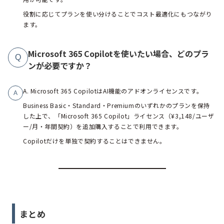
役割に応じてプランを使い分けることでコスト最適化にもつながり
ます。
Microsoft 365 Copilotを使いたい場合、どのプラ
Q
ンが必要ですか？
A. Microsoft 365 CopilotはAI機能のアドオンライセンスです。
A
Business Basic・Standard・Premiumのいずれかのプランを保持
した上で、「Microsoft 365 Copilot」ライセンス（¥3,148/ユーザ
ー/月・年間契約）を追加購入することで利用できます。
Copilotだけを単独で契約することはできません。
まとめ