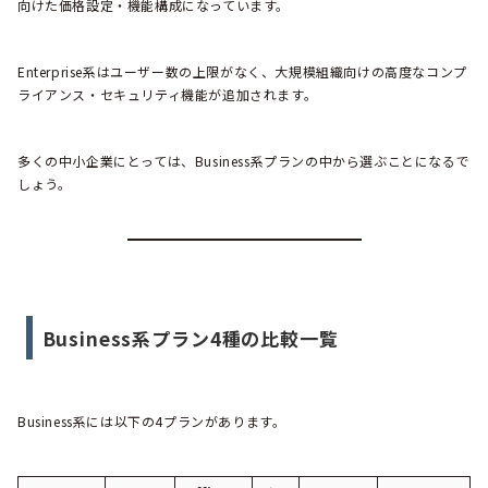
向けた価格設定・機能構成になっています。
Enterprise系はユーザー数の上限がなく、大規模組織向けの高度なコンプ
ライアンス・セキュリティ機能が追加されます。
多くの中小企業にとっては、Business系プランの中から選ぶことになるで
しょう。
Business系プラン4種の比較一覧
Business系には以下の4プランがあります。