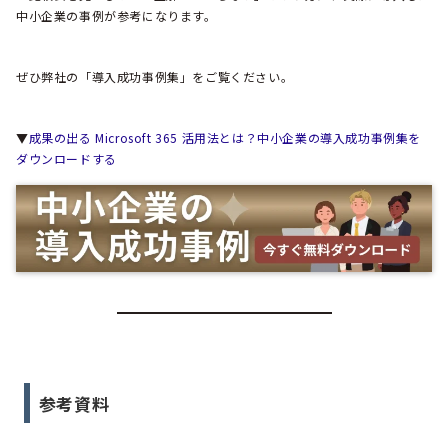
中小企業の事例が参考になります。
ぜひ弊社の「導入成功事例集」をご覧ください。
▼
成果の出る Microsoft 365 活用法とは？中小企業の導入成功事例集を
ダウンロードする
参考資料