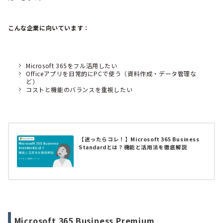
こんな企業に向いています：
Microsoft 365をフル活用したい
Officeアプリを日常的にPCで使う（資料作成・データ管理な
ど）
コストと機能のバランスを重視したい
【迷ったらコレ！】Microsoft 365 Business
Standardとは？機能と活用法を徹底解説
Microsoft 365 Business Premium