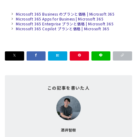
Microsoft 365 Business のプランと価格 | Microsoft 365
Microsoft 365 Apps for Business | Microsoft 365
Microsoft 365 Enterprise プランと価格 | Microsoft 365
Microsoft 365 Copilot プランと価格 | Microsoft 365
この記事を書いた人
酒井智樹