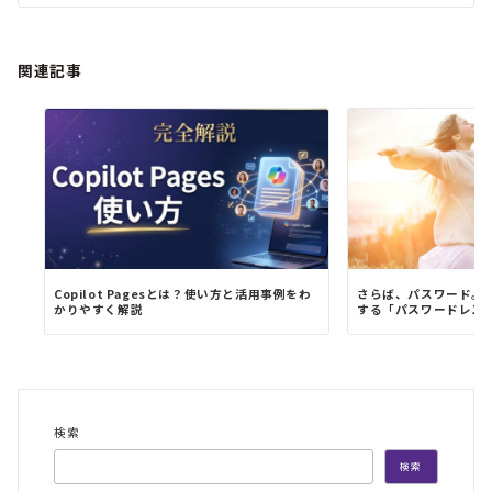
関連記事
Copilot Pagesとは？使い方と活用事例をわ
さらば、パスワード。
かりやすく解説
する「パスワードレスサ
検索
検索