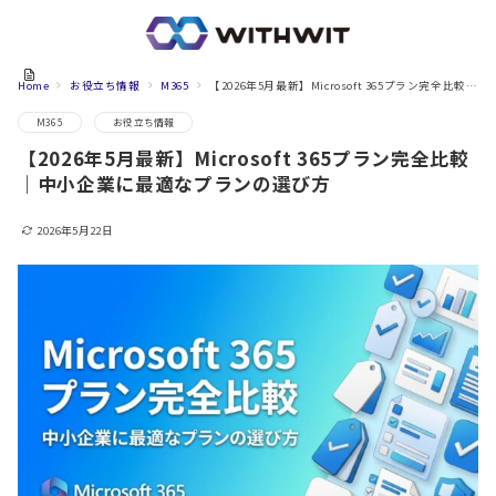
Home
お役立ち情報
M365
【2026年5月最新】Microsoft 365プラン完全比較｜中小企業に最適なプランの選び方
M365
お役立ち情報
【2026年5月最新】Microsoft 365プラン完全比較
｜中小企業に最適なプランの選び方
2026年5月22日