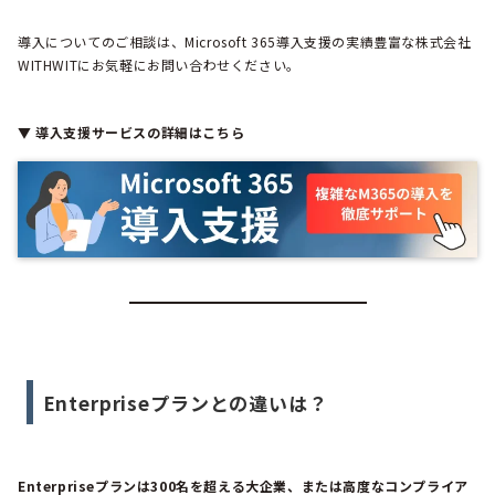
導入についてのご相談は、Microsoft 365導入支援の実績豊富な株式会社
WITHWITにお気軽にお問い合わせください。
▼ 導入支援サービスの詳細はこちら
Enterpriseプランとの違いは？
Enterpriseプランは300名を超える大企業、または高度なコンプライア