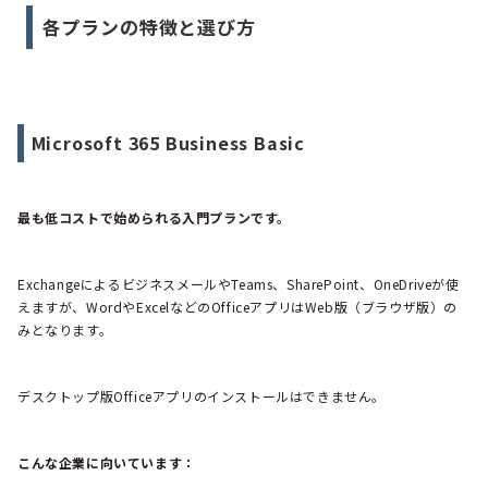
各プランの特徴と選び方
Microsoft 365 Business Basic
最も低コストで始められる入門プランです。
ExchangeによるビジネスメールやTeams、SharePoint、OneDriveが使
えますが、WordやExcelなどのOfficeアプリはWeb版（ブラウザ版）の
みとなります。
デスクトップ版Officeアプリのインストールはできません。
こんな企業に向いています：