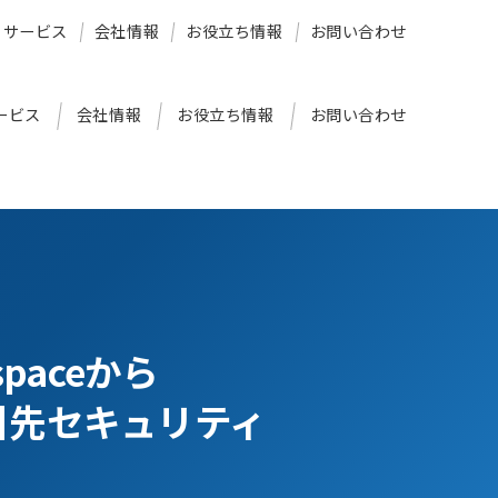
サービス
会社情報
お役立ち情報
お問い合わせ
ービス
会社情報
お役立ち情報
お問い合わせ
paceから
取引先セキュリティ