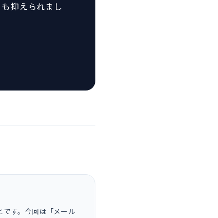
トも抑えられまし
とです。今回は「メール