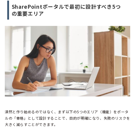
SharePointポータルで最初に設計すべき5つ
の重要エリア
漠然と作り始めるのではなく、まず以下の5つのエリア（機能）をポータ
ルの「骨格」として設計することで、目的が明確になり、失敗のリスクを
大きく減らすことができます。