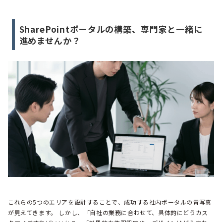
SharePointポータルの構築、専門家と一緒に
進めませんか？
これらの5つのエリアを設計することで、成功する社内ポータルの青写真
が見えてきます。 しかし、「自社の業務に合わせて、具体的にどうカス