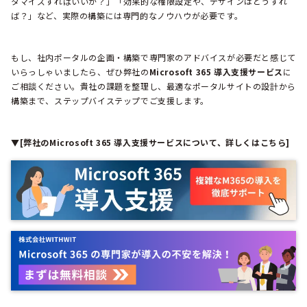
タマイズすればいいか？」「効果的な権限設定や、デザインはどうすれ
ば？」など、実際の構築には専門的なノウハウが必要です。
もし、社内ポータルの企画・構築で専門家のアドバイスが必要だと感じて
いらっしゃいましたら、ぜひ弊社の
Microsoft 365 導入支援サービス
に
ご相談ください。貴社の課題を整理し、最適なポータルサイトの設計から
構築まで、ステップバイステップでご支援します。
▼[弊社のMicrosoft 365 導入支援サービスについて、詳しくはこちら]