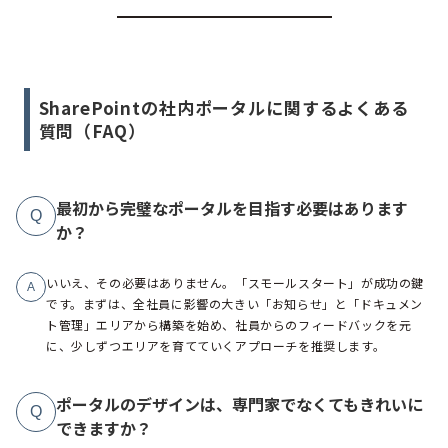
SharePointの社内ポータルに関するよくある
質問（FAQ）
最初から完璧なポータルを目指す必要はあります
Q
か？
いいえ、その必要はありません。「スモールスタート」が成功の鍵
A
です。まずは、全社員に影響の大きい「お知らせ」と「ドキュメン
ト管理」エリアから構築を始め、社員からのフィードバックを元
に、少しずつエリアを育てていくアプローチを推奨します。
ポータルのデザインは、専門家でなくてもきれいに
Q
できますか？