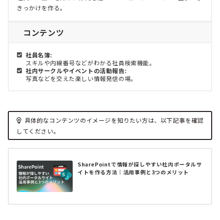
きっかけを作る。
コンテンツ
社員名簿:
スキルや内線番号などがわかる社員検索機能。
社内サークルやイベントの活動報告:
写真などを交えた楽しい情報発信の場。
具体的なコンテンツのイメージを知りたい方は、以下記事を確認
してください。
SharePointで情報が探しやすい社内ポータルサ
イトを作る方法｜活用事例と3つのメリット