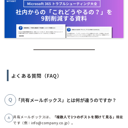
よくある質問（FAQ）
「共有メールボックス」とは何が違うのですか？
Q
共有メールボックスは、
「複数人で1つのポストを開けて見る」
機能
A
です（例：info@company.co.jp）。