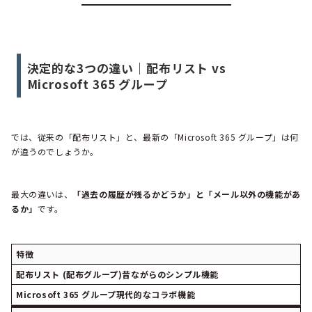
決定的な3つの違い｜配布リスト vs
Microsoft 365 グループ
では、従来の「配布リスト」と、最新の「Microsoft 365 グループ」は何
が違うのでしょうか。
最大の違いは、
「過去の履歴が残るかどうか」と「メール以外の機能があ
るか」
です。
特徴
配布リスト (配布グループ)昔ながらのシンプル機能
Microsoft 365 グループ現代的なコラボ機能