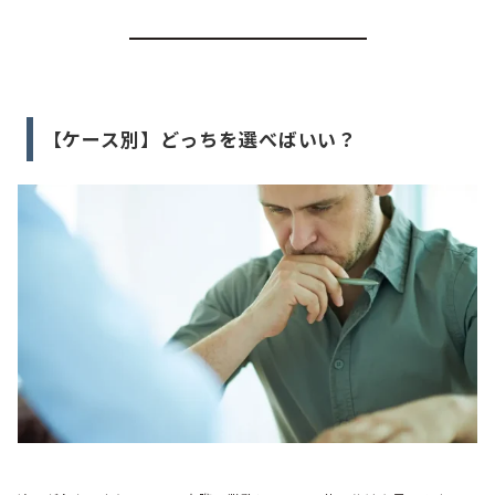
【ケース別】どっちを選べばいい？