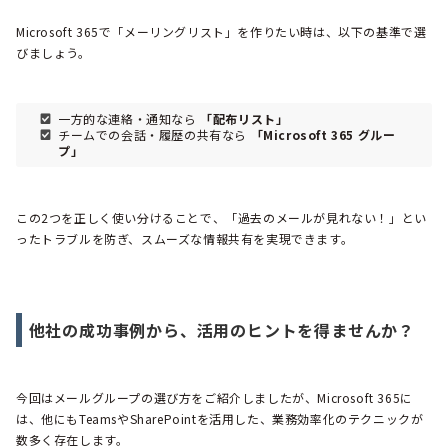
Microsoft 365で「メーリングリスト」を作りたい時は、以下の基準で選
びましょう。
一方的な連絡・通知なら
「配布リスト」
チームでの会話・履歴の共有なら
「Microsoft 365 グルー
プ」
この2つを正しく使い分けることで、「過去のメールが見れない！」とい
ったトラブルを防ぎ、スムーズな情報共有を実現できます。
他社の成功事例から、活用のヒントを得ませんか？
今回はメールグループの選び方をご紹介しましたが、Microsoft 365に
は、他にもTeamsやSharePointを活用した、業務効率化のテクニックが
数多く存在します。