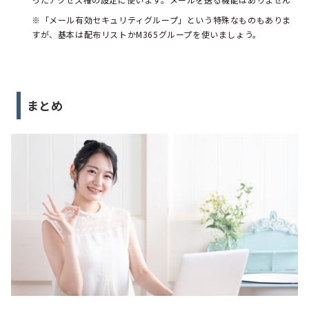
※「メール有効セキュリティグループ」という特殊なものもありま
すが、基本は配布リストかM365グループを使いましょう。
まとめ