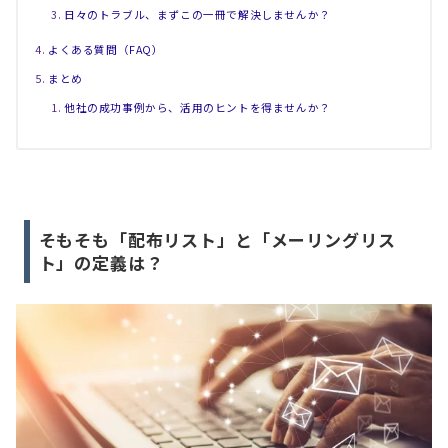
日々のトラブル、まずこの一冊で解決しませんか？
よくある質問（FAQ）
まとめ
他社の成功事例から、活用のヒントを得ませんか？
そもそも「配布リスト」と「メーリングリス
ト」の定義は？