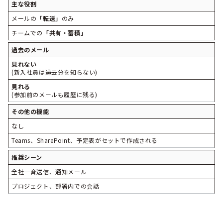
主な役割
メールの
「転送」
のみ
チームでの
「共有・蓄積」
過去のメール
見れない
(新入社員は過去分を知らない)
見れる
(参加前のメールも履歴に残る)
その他の機能
なし
Teams、SharePoint、予定表がセットで作成される
推奨シーン
全社一斉送信、通知メール
プロジェクト、部署内での会話