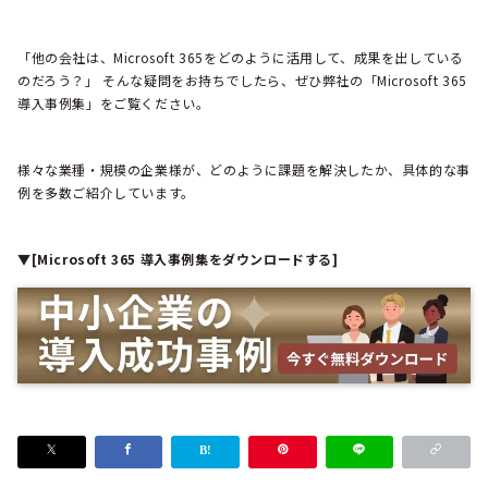
「他の会社は、Microsoft 365をどのように活用して、成果を出している
のだろう？」 そんな疑問をお持ちでしたら、ぜひ弊社の「Microsoft 365
導入事例集」をご覧ください。
様々な業種・規模の企業様が、どのように課題を解決したか、具体的な事
例を多数ご紹介しています。
▼[Microsoft 365 導入事例集をダウンロードする]