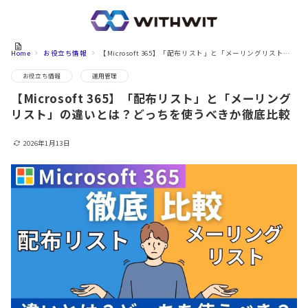
Home
お役立ち情報
【Microsoft 365】「配布リスト」と「メーリングリスト」の違いとは？どっちを使うべきか徹底比較
お役立ち情報
運用管理
【Microsoft 365】「配布リスト」と「メーリング
リスト」の違いとは？どっちを使うべきか徹底比較
2026年1月13日