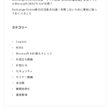
とMicrosoft 365どちらがお得？
Exchange Online移行の注意点10選｜失敗しないために事前に知っ
ておくべきこと
カテゴリー
Copilot
M365
Microsoft 365 導入ナレッジ
お役立ち情報
お知らせ
セキュリティ
セミナー動画
未分類
業務効率化
運用管理