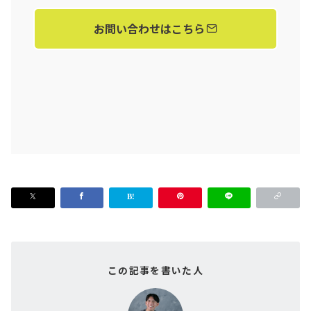
お問い合わせはこちら
この記事を書いた人