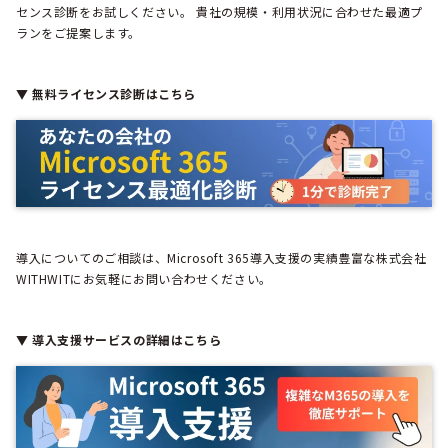
センス診断をお試しください。 貴社の規模・利用状況に合わせた最適プ
ランをご提案します。
▼ 無料ライセンス診断はこちら
導入についてのご相談は、Microsoft 365導入支援の実績豊富な株式会社
WITHWITにお気軽にお問い合わせください。
▼ 導入支援サービスの詳細はこちら