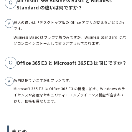
Microsoft 365 Business Basic と Business
Q
Standard の違いは何ですか？
最大の違いは「デスクトップ版の Office アプリが使えるかどうか」
A
です。
Business Basic はブラウザ版のみですが、Business Standard はパ
ソコンにインストールして使うアプリも含まれます。
Office 365 E3 と Microsoft 365 E3 は同じですか？
Q
名前は似ていますが別プランです。
A
Microsoft 365 E3 は Office 365 E3 の機能に加え、Windows のラ
イセンスや高度なセキュリティ・コンプライアンス機能が含まれて
おり、価格も異なります。
まとめ