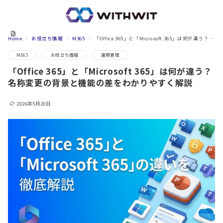
Home
お役立ち情報
M365
「Office 365」と「Microsoft 365」は何が違う？名称変更の背景と機能の差をわかりやすく解説
M365
お役立ち情報
運用管理
「Office 365」と「Microsoft 365」は何が違う？
名称変更の背景と機能の差をわかりやすく解説
2026年5月20日