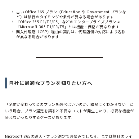
古い Office 365 プラン（Education や Government プランな
ど）は移行のタイミングや条件が異なる場合があります
「Office 365 E1/E3/E5」などのエンタープライズプランは
「Microsoft 365 E1/E3/E5」とは機能・価格が異なります
購入代理店（CSP）経由の契約は、代理店側の対応により名称
が異なる場合があります
自社に最適なプランを知りたい方へ
「名前が変わってどのプランを選べばいいのか、結局よくわからない」と
いう場合、プラン選定を誤ると不要なコストが発生したり、必要な機能が
使えなかったりするケースがあります。
Microsoft 365の導入・プラン選定でお悩みでしたら、まずは無料のライ