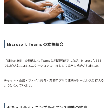
Microsoft Teams の本格統合
「Office 365」の時代にも Teams は利用可能でしたが、Microsoft 365
ではビジネスコミュニケーションの中核として完全に統合されました。
チャット・会議・ファイル共有・業務アプリの連携がシームレスに行える
ようになっています。
セキュリティ・コンプライアンス機能の拡充