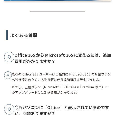
よくある質問
Office 365 から Microsoft 365 に変えるには、追加
Q
費用がかかりますか？
既存の Office 365 ユーザーは自動的に Microsoft 365 の対応プラン
A
へ移行済みのため、名称変更に伴う追加費用は発生しません。
ただし、上位プラン（Microsoft 365 Business Premium など）へ
のアップグレードには別途費用がかかります。
今もパソコンに「Office」と表示されているのです
Q
が、問題ありますか？