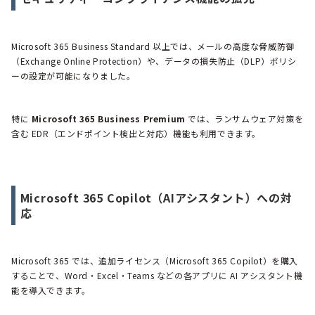
Microsoft 365 Business Standard 以上では、メールの高度な脅威防御
（Exchange Online Protection）や、データの損失防止（DLP）ポリシ
ーの設定が可能になりました。
特に
Microsoft 365 Business Premium
では、ランサムウェア対策を
含む EDR（エンドポイント検出と対応）機能も利用できます。
Microsoft 365 Copilot（AIアシスタント）への対
応
Microsoft 365 では、追加ライセンス（Microsoft 365 Copilot）を購入
することで、Word・Excel・Teams などの各アプリに AI アシスタント機
能を導入できます。