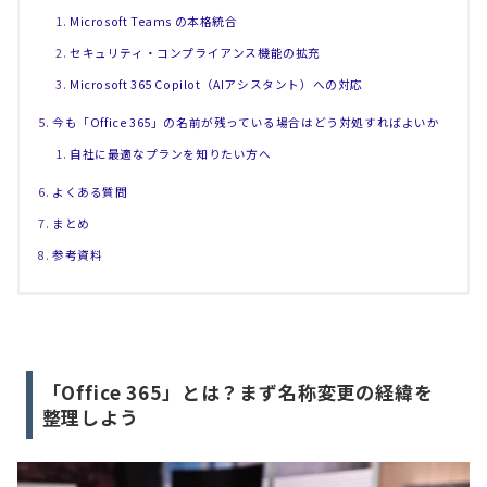
Microsoft Teams の本格統合
セキュリティ・コンプライアンス機能の拡充
Microsoft 365 Copilot（AIアシスタント）への対応
今も「Office 365」の名前が残っている場合はどう対処すればよいか
自社に最適なプランを知りたい方へ
よくある質問
まとめ
参考資料
「Office 365」とは？まず名称変更の経緯を
整理しよう