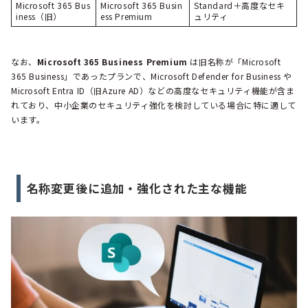
Microsoft 365 Bus
Microsoft 365 Busin
Standard＋高度なセキ
iness（旧）
ess Premium
ュリティ
なお、
Microsoft 365 Business Premium
は旧名称が「Microsoft
365 Business」であったプランで、Microsoft Defender for Business や
Microsoft Entra ID（旧Azure AD）などの高度なセキュリティ機能が含ま
れており、中小企業のセキュリティ強化を検討している場合に特に適して
います。
名称変更後に追加・強化された主な機能