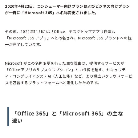
2020年4月22日、コンシューマー向けプランおよびビジネス向けプラン
が一斉に「Microsoft 365」へ名称変更されました。
その後、2022年11月には「Office」デスクトップアプリ自体も
「Microsoft 365 アプリ」へと改名され、Microsoft 365 ブランドへの統
一が完了しています。
Microsoft がこの名称変更を行った主な理由は、提供するサービスが
「Office アプリのサブスクリプション」という枠を超え、セキュリテ
ィ・コンプライアンス・AI（人工知能）など、より幅広いクラウドサービ
スを包含するプラットフォームへと進化したためです。
「Office 365」と「Microsoft 365」の主な
違い