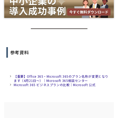
参考資料
【重要】Office 365・Microsoft 365のプラン名称が変更となり
ます（4月21日〜）｜Microsoft 365相談センター
Microsoft 365 ビジネスプランの比較｜Microsoft 公式