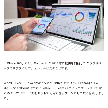
「Office 365」とは、Microsoft が2011年に提供を開始したクラウドベ
ースのサブスクリプションサービスのことです。
Word・Excel・PowerPoint などの Office アプリと、Exchange（メー
ル）・SharePoint（ファイル共有）・Teams（コミュニケーション）な
どのクラウドサービスをセットで利用できるプランとして広く普及しまし
た。