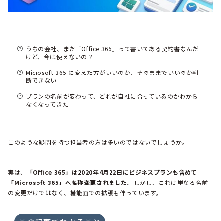
うちの会社、まだ『Office 365』って書いてある契約書なんだ
けど、今は使えないの？
Microsoft 365 に変えた方がいいのか、そのままでいいのか判
断できない
プランの名前が変わって、どれが自社に合っているのかわから
なくなってきた
このような疑問を持つ担当者の方は多いのではないでしょうか。
実は、
「Office 365」は2020年4月22日にビジネスプランも含めて
「Microsoft 365」へ名称変更されました。
しかし、これは単なる名前
の変更だけではなく、機能面での拡張も伴っています。