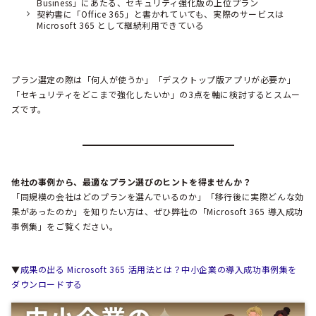
Business」にあたる、セキュリティ強化版の上位プラン
契約書に「Office 365」と書かれていても、実際のサービスは
Microsoft 365 として継続利用できている
プラン選定の際は「何人が使うか」「デスクトップ版アプリが必要か」
「セキュリティをどこまで強化したいか」の3点を軸に検討するとスムー
ズです。
他社の事例から、最適なプラン選びのヒントを得ませんか？
「同規模の会社はどのプランを選んでいるのか」「移行後に実際どんな効
果があったのか」を知りたい方は、ぜひ弊社の「Microsoft 365 導入成功
事例集」をご覧ください。
▼
成果の出る Microsoft 365 活用法とは？中小企業の導入成功事例集を
ダウンロードする