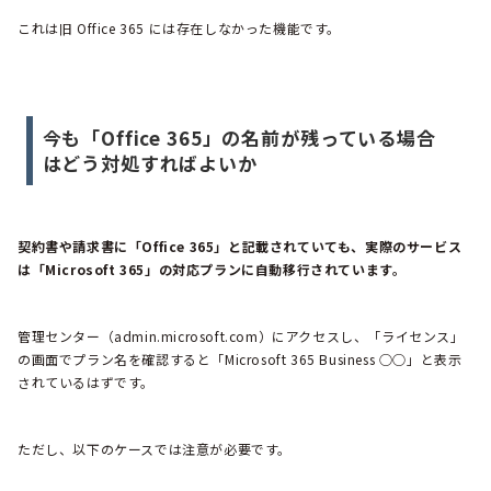
これは旧 Office 365 には存在しなかった機能です。
今も「Office 365」の名前が残っている場合
はどう対処すればよいか
契約書や請求書に「Office 365」と記載されていても、実際のサービス
は「Microsoft 365」の対応プランに自動移行されています。
管理センター（admin.microsoft.com）にアクセスし、「ライセンス」
の画面でプラン名を確認すると「Microsoft 365 Business ○○」と表示
されているはずです。
ただし、以下のケースでは注意が必要です。