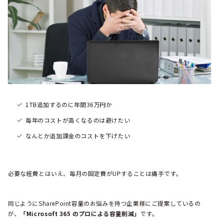
1TB追加するのに年間36万円か
毎年のコストが高くなるのは避けたい
なんとか追加課金のコストを下げたい
必要な経費とはいえ、毎月の固定費がUPすることは痛手です。
同じようにSharePoint容量のお悩みを持つ企業様にご提案しているの
が、
「Microsoft 365 のプロによる容量削減」
です。