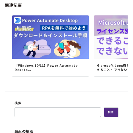
関連記事
【Windows 10/11】Power Automate
Microsoft Loo
Deskto...
きること・できない...
検索
検索
最近の投稿