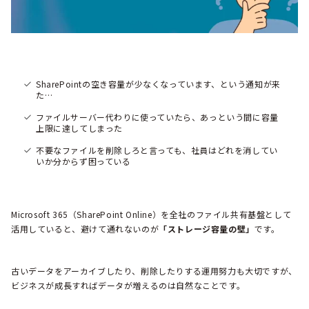
SharePointの空き容量が少なくなっています、という通知が来
た…
ファイルサーバー代わりに使っていたら、あっという間に容量
上限に達してしまった
不要なファイルを削除しろと言っても、社員はどれを消してい
いか分からず困っている
Microsoft 365（SharePoint Online）を全社のファイル共有基盤として
活用していると、避けて通れないのが
「ストレージ容量の壁」
です。
古いデータをアーカイブしたり、削除したりする運用努力も大切ですが、
ビジネスが成長すればデータが増えるのは自然なことです。