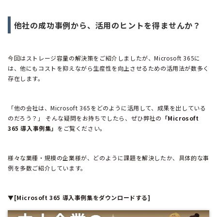
他社の成功事例から、活用のヒントを得ませんか？
今回はストレージ容量の解決策をご紹介しましたが、Microsoft 365に
は、他にもコストを抑えながら生産性を向上させるための活用法が数多く
存在します。
「他の会社は、Microsoft 365をどのように活用して、成果を出している
のだろう？」 そんな疑問をお持ちでしたら、ぜひ弊社の
「Microsoft
365 導入事例集」
をご覧ください。
様々な業種・規模の企業様が、どのように課題を解決したか、具体的な事
例を多数ご紹介しています。
▼[Microsoft 365 導入事例集をダウンロードする]