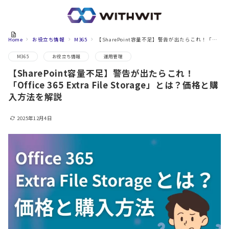
Home
お役立ち情報
M365
【SharePoint容量不足】警告が出たらこれ！「Office 365 Extra File Storage」とは？価格と購入方法を解説
M365
お役立ち情報
運用管理
【SharePoint容量不足】警告が出たらこれ！
「Office 365 Extra File Storage」とは？価格と購
入方法を解説
2025年12月4日