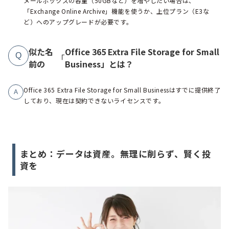
メールボックスの容量（50GBなど）を増やしたい場合は、
「Exchange Online Archive」機能を使うか、上位プラン（E3な
ど）へのアップグレードが必要です。
似た名
Office 365 Extra File Storage for Small
Q
「
前の
Business」とは？
Office 365 Extra File Storage for Small Businessはすでに提供終了
A
しており、現在は契約できないライセンスです。
まとめ：データは資産。無理に削らず、賢く投
資を