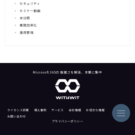
セキュリティ
セミナー動画
未分類
業務効率化
運用管理
Microsoft 365の 複雑さを解消、本業に集中
ライセンス診断
導入事例
サービス
会社情報
お役立ち情報
お問い合わせ
プライバシーポリシー