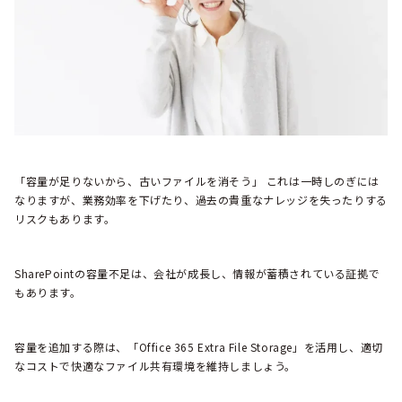
「容量が足りないから、古いファイルを消そう」 これは一時しのぎには
なりますが、業務効率を下げたり、過去の貴重なナレッジを失ったりする
リスクもあります。
SharePointの容量不足は、会社が成長し、情報が蓄積されている証拠で
もあります。
容量を追加する際は、「Office 365 Extra File Storage」を活用し、適切
なコストで快適なファイル共有環境を維持しましょう。