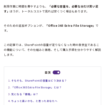
削除作業に時間を費やすよりも、
「必要な容量を、必要な分だけ買い足
す」
ほうが、トータルコストで見れば安くつく場合もあります。
そのための追加オプションが、
「Office 365 Extra File Storage」
で
す。
この記事では、SharePointの容量が足りなくなった時の救世主であるこ
の機能について、その仕組みと価格、そして購入手順を分かりやすく解説
します。
目次
そもそも、SharePointの容量はどう決まる？
「Office 365 Extra File Storage」とは？
気になる「価格」は？
ちょっと高いかも、と思ったあなたへ