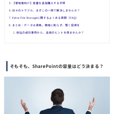
【管理者向け】容量を追加購入する手順
日々のトラブル、まずこの一冊で解決しませんか？
Extra File Storageに関するよくある質問（FAQ）
まとめ：データは資産。無理に削らず、賢く投資を
他社の成功事例から、活用のヒントを得ませんか？
そもそも、SharePointの容量はどう決まる？