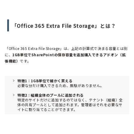
「Office 365 Extra File Storage」とは？
「Office 365 Extra File Storage」は、上記の計算式で決まる容量とは別
に、
1GB単位でSharePointの保存容量を追加購入できるアドオン（拡
張機能）
です。
特徴1：1GB単位で細かく買える
必要な分だけ購入できるため、無駄がありません。
特徴2：組織全体のプールに追加される
特定のサイトだけに追加するのではなく、テナント（組織）全
体の共有プールとして追加されます。管理者はそれを必要なサ
イトに割り当てることができます。