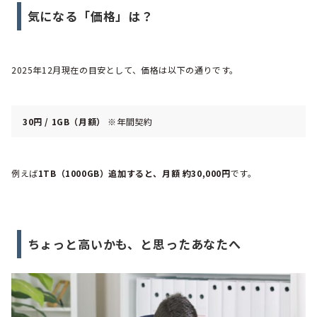
気になる「価格」は？
2025年12月現在の目安として、価格は以下の通りです。
30円 / 1GB（月額）
※年間契約
例えば
1TB（1000GB）追加すると、月額 約30,000円
です。
ちょっと高いかも、と思ったあなたへ