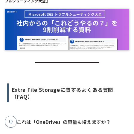
ブルシューティング大全』
Extra File Storageに関するよくある質問
（FAQ）
これは「OneDrive」の容量も増えますか？
Q