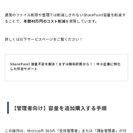
通常のファイル削除や整理では削減しきれないSharePoint容量を削減す
ることで、
年間40万円のコスト削減
を実現しています。
詳しくは以下サービスページをご覧ください！
SharePoint 容量不足を解決！まずは無料診断から！｜中小企業に特化
した伴走サポート
【管理者向け】容量を追加購入する手順
この操作は、Microsoft 365の「全体管理者」または「課金管理者」が行