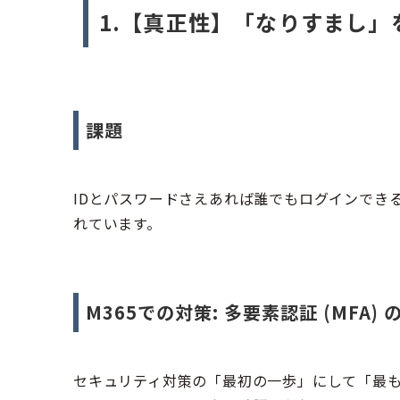
1.【真正性】「なりすまし
課題
IDとパスワードさえあれば誰でもログインでき
れています。
M365での対策:
多要素認証 (MFA)
セキュリティ対策の「最初の一歩」にして「最