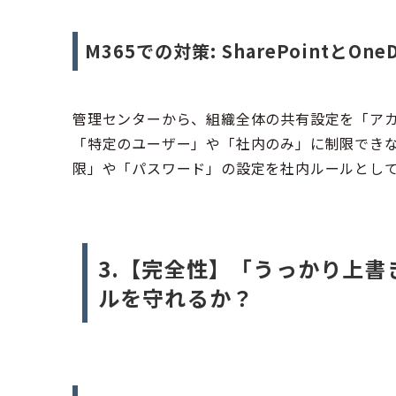
M365での対策:
SharePointと
管理センターから、組織全体の共有設定を「ア
「特定のユーザー」や「社内のみ」に制限でき
限」や「パスワード」の設定を社内ルールとし
3.【完全性】「うっかり上
ルを守れるか？