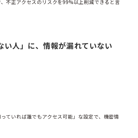
、不正アクセスのリスクを99%以上削減できると言
でない人」に、情報が漏れていない
知っていれば誰でもアクセス可能」な設定で、機密情