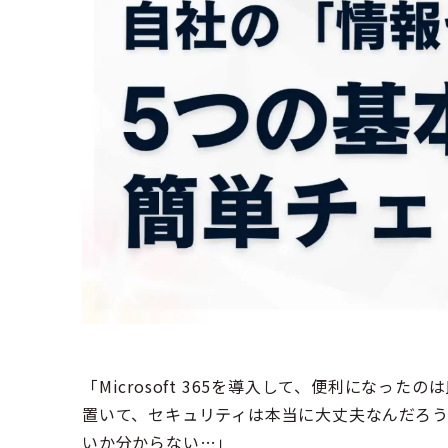
「Microsoft 365を導入して、便利になっ
置いて、セキュリティは本当に大丈夫なんだろう
いか分からない…」