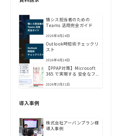
情シス担当者のための
Teams 活用完全ガイド
2026年4月24日
Outlook時短術チェックリ
スト
2026年4月24日
【PPAP対策】Microsoft
365 で実現する 安全なフ...
2026年3月31日
導入事例
株式会社アーバンプラン様
導入事例