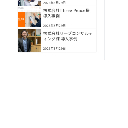
2026年3月29日
株式会社Three Peace様
導入事例
2026年3月29日
株式会社リープコンサルテ
ィング様 導入事例
2026年3月29日