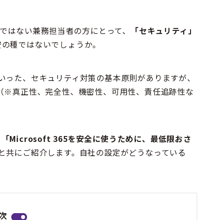
T専任ではない兼務担当者の方にとって、
「セキュリティ」
安の種ではないでしょうか。
いった、セキュリティ対策の基本原則がありますが、
（※真正性、完全性、機密性、可用性、責任追跡性な
、
「Microsoft 365を安全に使うために、最低限おさ
と共にご紹介します。自社の設定がどうなっている
。
次