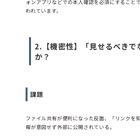
ォンアプリなどでの本人確認を必須にすることで
われています。
2.【機密性】「見せるべき
か？
課題
ファイル共有が便利になった反面、「リンクを
報が意図せず外部に公開されている。