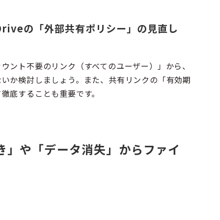
OneDriveの「外部共有ポリシー」の見直し
カウント不要のリンク（すべてのユーザー）」から、
ないか検討しましょう。また、共有リンクの「有効期
て徹底することも重要です。
書き」や「データ消失」からファイ