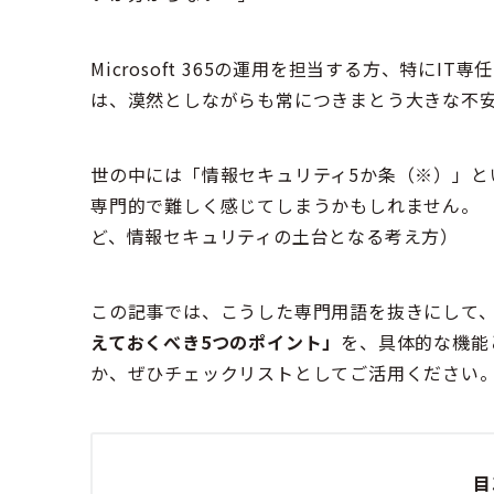
Microsoft 365の運用を担当する方、特にI
は、漠然としながらも常につきまとう大きな不
世の中には「情報セキュリティ5か条（※）」と
専門的で難しく感じてしまうかもしれません。 
ど、情報セキュリティの土台となる考え方）
この記事では、こうした専門用語を抜きにして
えておくべき5つのポイント」
を、具体的な機能
か、ぜひチェックリストとしてご活用ください
目