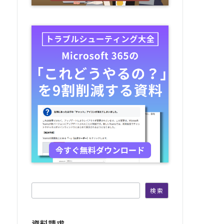
検索
検索
資料請求