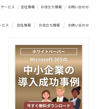
サービス
会社情報
お役立ち情報
お問い合わせ
ービス
会社情報
お役立ち情報
お問い合わせ