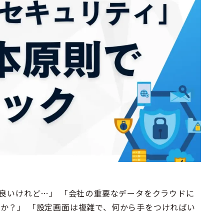
たのは良いけれど…」 「会社の重要なデータをクラウドに
か？」 「設定画面は複雑で、何から手をつければい