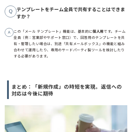
テンプレートをチーム全員で共有することはできま
Q
すか？
この「メール テンプレート」機能は、基本的に
個人用
です。チーム
A
全員（例：営業部やサポート窓口）で、回答用のテンプレートを共
有・管理したい場合は、別途「共有メールボックス」の機能と組み
合わせて運用したり、専用のサードパーティ製ツールを検討したり
する必要があります。
まとめ：「新規作成」の時短を実現。返信への
対応は今後に期待