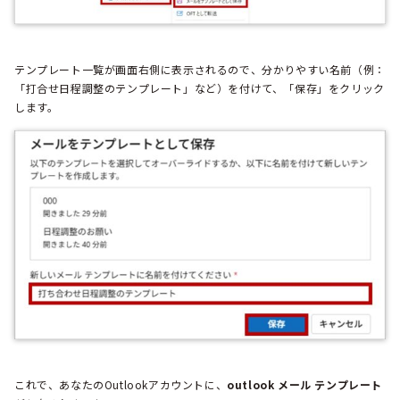
テンプレート一覧が画面右側に表示されるので、分かりやすい名前（例：
「打合せ日程調整のテンプレート」など）を付けて、「保存」をクリック
します。
これで、あなたのOutlookアカウントに、
outlook メール テンプレート