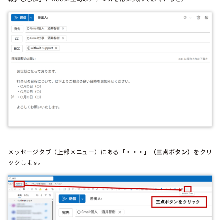
メッセージタブ（上部メニュー）にある
「・・・」（三点ボタン）
をクリ
ックします。