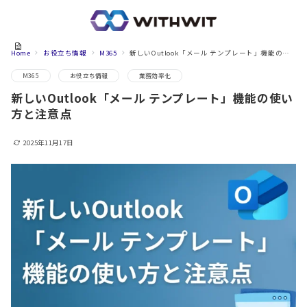
Home
お役立ち情報
M365
新しいOutlook「メール テンプレート」機能の使い方と注意点
M365
お役立ち情報
業務効率化
新しいOutlook「メール テンプレート」機能の使い
方と注意点
2025年11月17日