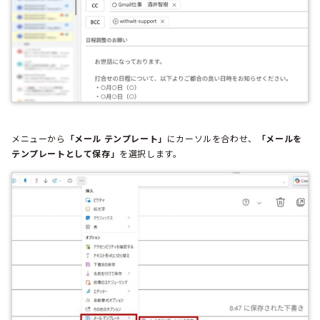
メニューから
「メール テンプレート」
にカーソルを合わせ、
「メールを
テンプレートとして保存」
を選択します。