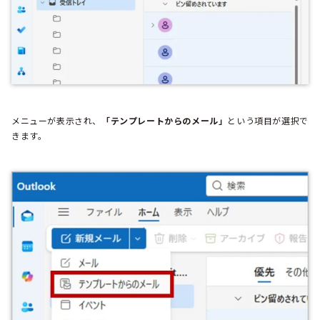
メニューが表示され、
「テンプレートからのメール」
という項目が選択で
きます。