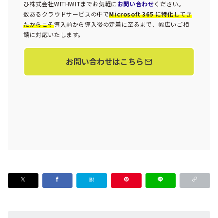
ひ株式会社WITHWITまでお気軽に
お問い合わせ
ください。
数あるクラウドサービスの中で
Microsoft 365 に特化
してき
たからこそ
導入前から導入後の定着に至るまで、幅広いご相
談に対応いたします。
お問い合わせはこちら