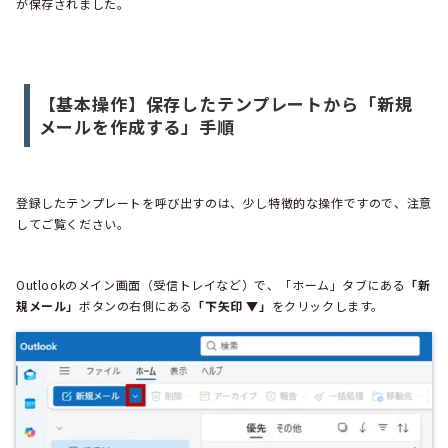
が保存されました。
【基本操作】保存したテンプレートから「新規
メールを作成する」手順
登録したテンプレートを呼び出すのは、少し特徴的な操作ですので、注意
してご覧ください。
Outlookのメイン画面（受信トレイなど）で、「ホーム」タブにある
「新
規メール」
ボタンの右側にある
「下矢印 ▼」
をクリックします。