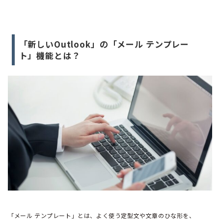
「新しいOutlook」の「メール テンプレー
ト」機能とは？
「メール テンプレート」とは、よく使う定型文や文章のひな形を、