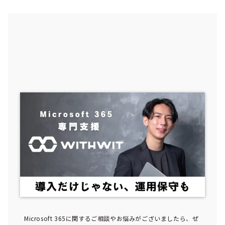
Microsoft 365に関するご相談やお悩みがございましたら、ぜ