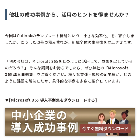
他社の成功事例から、活用のヒントを得ませんか？
今回はOutlookのテンプレート機能という「小さな効率化」をご紹介しま
したが、こうした改善の積み重ねが、組織全体の生産性を向上させます。
「他の会社は、Microsoft 365をどのように活用して、成果を出している
のだろう？」 そんな疑問をお持ちでしたら、ぜひ弊社の
「Microsoft
365 導入事例集」
をご覧ください。様々な業種・規模の企業様が、どの
ように課題を解決したか、具体的な事例を多数ご紹介しています。
▼[Microsoft 365 導入事例集をダウンロードする]