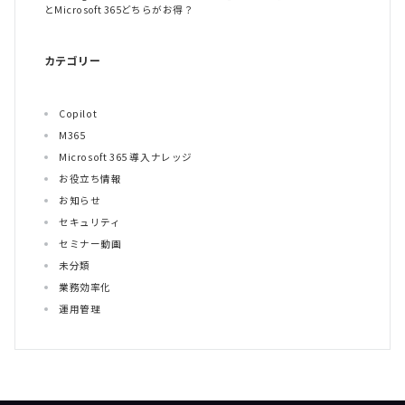
とMicrosoft 365どちらがお得？
カテゴリー
Copilot
M365
Microsoft 365 導入ナレッジ
お役立ち情報
お知らせ
セキュリティ
セミナー動画
未分類
業務効率化
運用管理