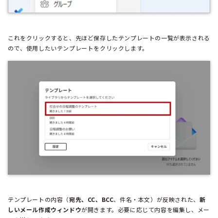
これをクリックすると、先ほど保存したテンプレートの一覧が表示される
ので、使用したいテンプレートをクリックします。
テンプレートの内容（
宛先、CC、BCC
、件名・本文）が反映された、
新
しいメール作成ウィンドウ
が開きます。必要に応じて内容を編集し、メー