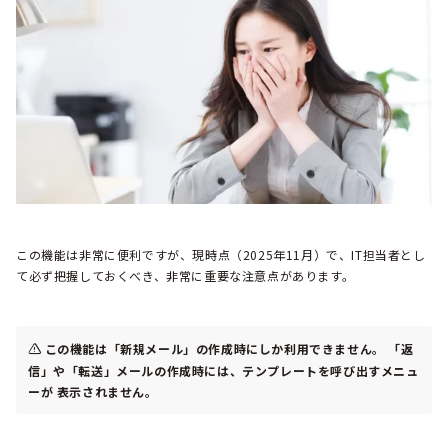
この機能は非常に便利ですが、現時点（2025年11月）で、IT担当者とし
て必ず把握しておくべき、非常に重要な注意点があります。
この機能は「新規メール」の作成時にしか利用できません。
「返
信」や「転送」メールの作成時には、テンプレートを呼び出すメニュ
ーが 表示されません。