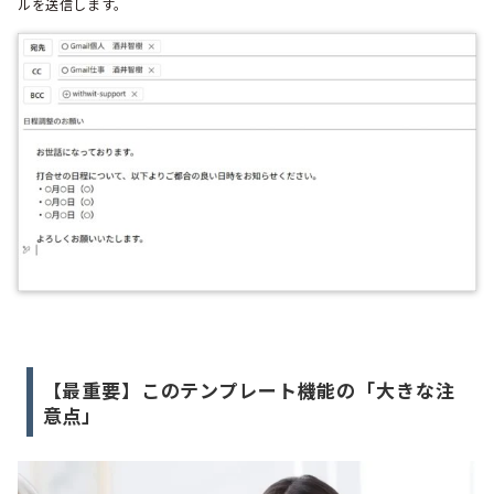
ルを送信します。
【最重要】このテンプレート機能の「大きな注
意点」