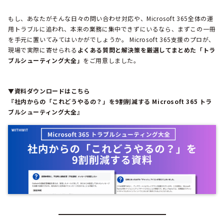
もし、あなたがそんな日々の問い合わせ対応や、Microsoft 365全体の運
用トラブルに追われ、本来の業務に集中できずにいるなら、まずこの一冊
を手元に置いてみてはいかがでしょうか。 Microsoft 365支援のプロが、
現場で実際に寄せられる
よくある質問と解決策を厳選してまとめた「トラ
ブルシューティング大全」
をご用意しました。
▼資料ダウンロードはこちら
『社内からの「これどうやるの？」を9割削減する Microsoft 365 トラ
ブルシューティング大全』