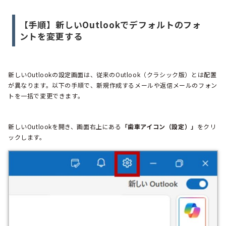
【手順】新しいOutlookでデフォルトのフォ
ントを変更する
新しいOutlookの設定画面は、従来のOutlook（クラシック版）とは配置
が異なります。以下の手順で、新規作成するメールや返信メールのフォン
トを一括で変更できます。
新しいOutlookを開き、画面右上にある
「歯車アイコン（設定）」
をクリ
ックします。