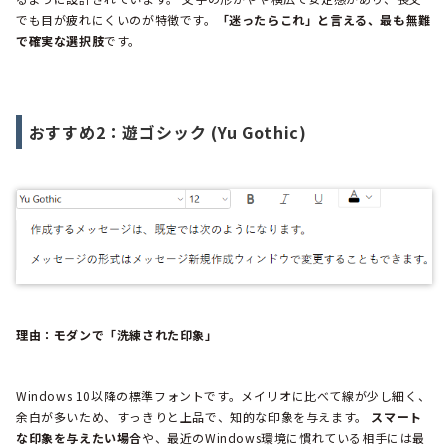
でも目が疲れにくいのが特徴です。
「迷ったらこれ」と言える、最も無難
で確実な選択肢
です。
おすすめ2：遊ゴシック (Yu Gothic)
理由：モダンで「洗練された印象」
Windows 10以降の標準フォントです。メイリオに比べて線が少し細く、
余白が多いため、すっきりと上品で、知的な印象を与えます。
スマート
な印象を与えたい場合
や、最近のWindows環境に慣れている相手には最