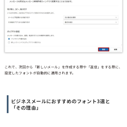
これで、次回から「新しいメール」を作成する際や「返信」をする際に、
設定したフォントが自動的に適用されます。
ビジネスメールにおすすめのフォント3選と
「その理由」