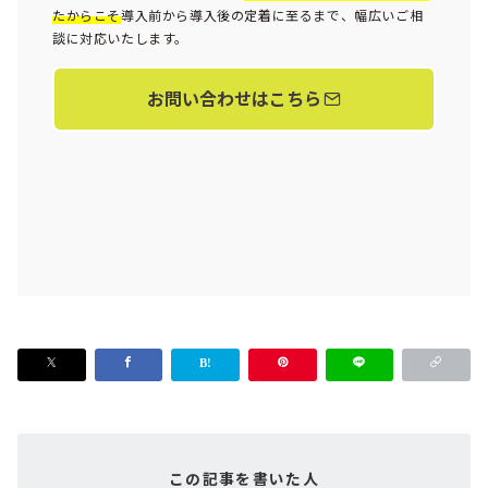
たからこそ
導入前から導入後の定着に至るまで、幅広いご相
談に対応いたします。
お問い合わせはこちら
この記事を書いた人