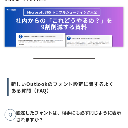
新しいOutlookのフォント設定に関するよく
ある質問（FAQ）
設定したフォントは、相手にも必ず同じように表示
Q
されますか？