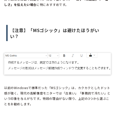
しさ」を伝えたい場合
に特におすすめです。
【注意】「MSゴシック」は避けたほうがい
い？
以前のWindowsで標準だった「MSゴシック」は、カクカクとしたドット
感が強く、現代の高解像度モニターでは「古臭い」「事務的で冷たい」と
いう印象を与えがちです。特段の理由がない限り、上記の3つから選ぶこ
とをお勧めします。