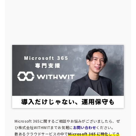
Microsoft 365に関するご相談やお悩みがございましたら、ぜ
ひ株式会社WITHWITまでお気軽に
お問い合わせ
ください。
数あるクラウドサービスの中で
Microsoft 365 に特化
してき