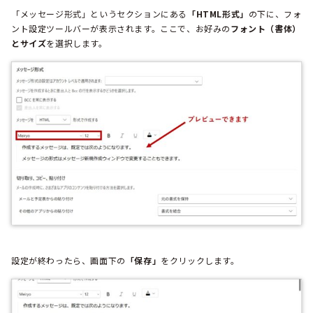
「メッセージ形式」というセクションにある
「HTML形式」
の下に、フォ
ント設定ツールバーが表示されます。ここで、お好みの
フォント（書体）
とサイズ
を選択します。
設定が終わったら、画面下の
「保存」
をクリックします。