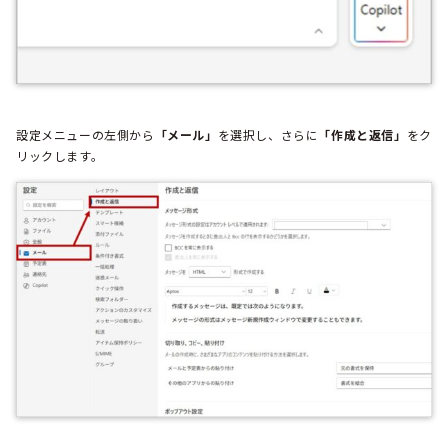
設定メニューの左側から
「メール」
を選択し、さらに
「作成と返信」
をク
リックします。