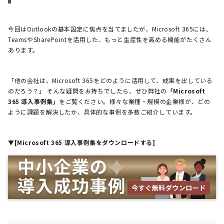
今回はOutlookの基本設定に焦点を当てましたが、Microsoft 365には、
TeamsやSharePointを活用した、もっと生産性を高める機能がたくさん
あります。
「他の会社は、Microsoft 365をどのように活用して、成果を出している
のだろう？」 そんな疑問をお持ちでしたら、ぜひ弊社の
「Microsoft
365 導入事例集」
をご覧ください。様々な業種・規模の企業様が、どの
ように課題を解決したか、具体的な事例を多数ご紹介しています。
▼[Microsoft 365 導入事例集をダウンロードする]