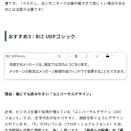
適です。（※ただし、古いモニターでは線が細すぎて見にくい場合がある
点には注意が必要です）
おすすめ3：BIZ UDPゴシック
理由：誰にでも読みやすい「ユニバーサルデザイン」
近年、ビジネス文書で採用が増えている「ユニバーサルデザイン（UD）
フォント」です。 文字の形が分かりやすく、誤読を防ぐようにデザイン
されています。「P」が付いている（プロポーショナルフォント）ため、
文字間隔も自動で調整され、美しく整います。
「相手への配慮」や「優