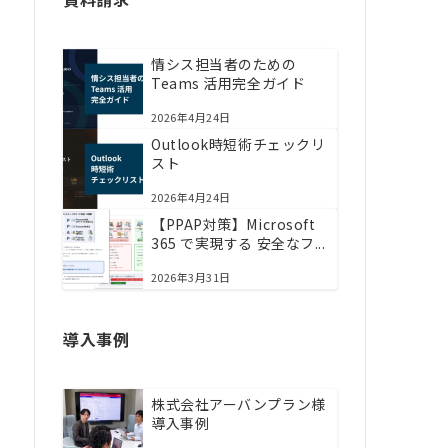
情シス担当者のための
Teams 活用完全ガイド
2026年4月24日
Outlook時短術チェックリ
スト
2026年4月24日
【PPAP対策】Microsoft
365 で実現する 安全なフ...
2026年3月31日
導入事例
株式会社アーバンプラン様
導入事例