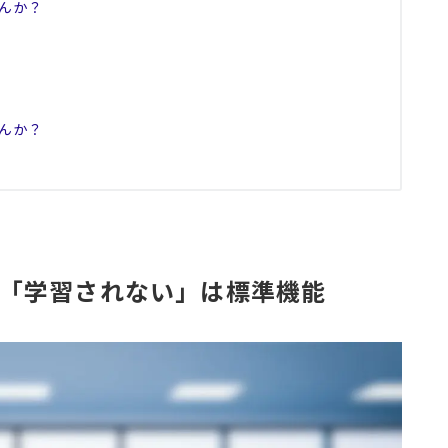
んか？
んか？
ザーなら「学習されない」は標準機能