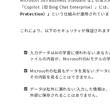
Microsoft 365 Business Standa
「Copilot（旧 Bing Chat Enterprise）」には
Protection）」
という仕組みが適用されていま
これにより、以下のセキュリティが保証されます
入力データはAIの学習に使われない:あな
ァイルの内容が、MicrosoftのAIモ
Microsoftの社員もデータを見ない:デー
その内容を見ることはできません。
データは社外に漏れない:入力した情報は
外部に保存されることはありません。