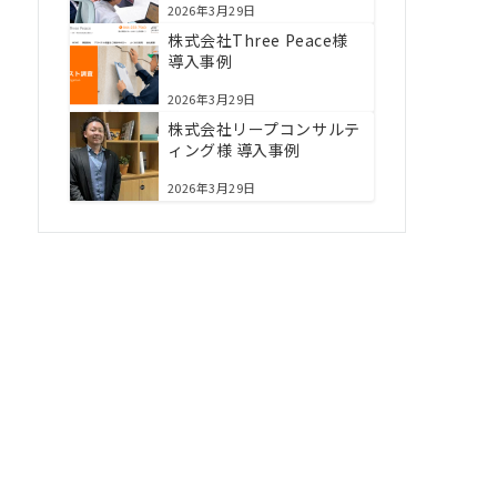
2026年3月29日
株式会社Three Peace様
導入事例
2026年3月29日
株式会社リープコンサルテ
ィング様 導入事例
2026年3月29日