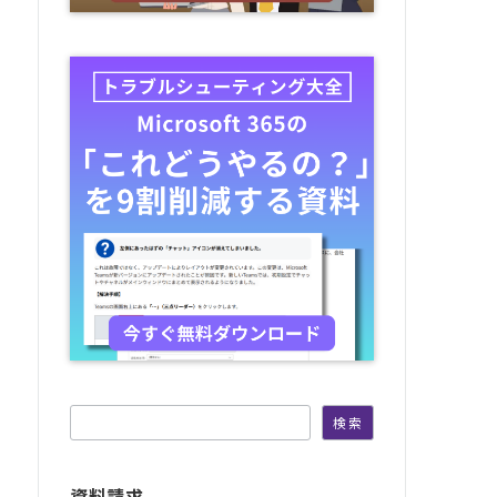
検索
検索
資料請求