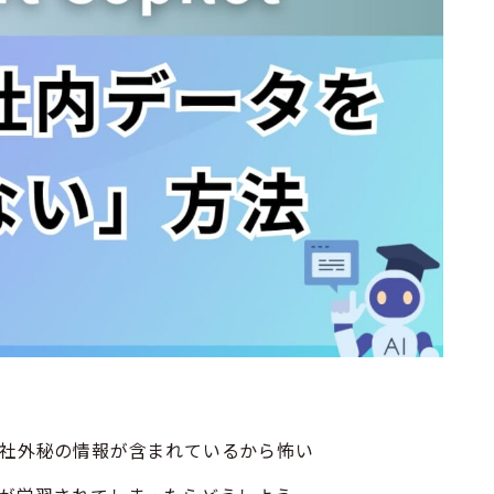
、社外秘の情報が含まれているから怖い