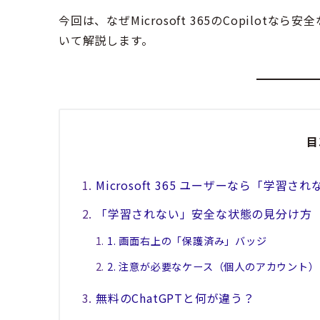
今回は、なぜMicrosoft 365のCopilo
いて解説します。
目
Microsoft 365 ユーザーなら「学習
「学習されない」安全な状態の見分け方
1. 画面右上の「保護済み」バッジ
2. 注意が必要なケース（個人のアカウント）
無料のChatGPTと何が違う？