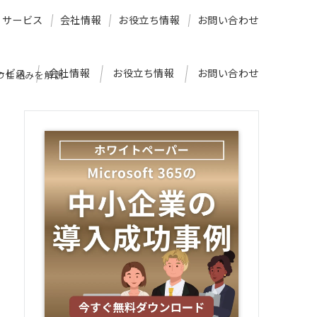
サービス
会社情報
お役立ち情報
お問い合わせ
ービス
会社情報
お役立ち情報
お問い合わせ
護の仕組みを解説