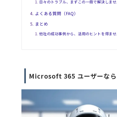
日々のトラブル、まずこの一冊で解決しませ
よくある質問（FAQ）
まとめ
他社の成功事例から、活用のヒントを得ませ
Microsoft 365 ユー