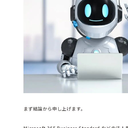
まず結論から申し上げます。