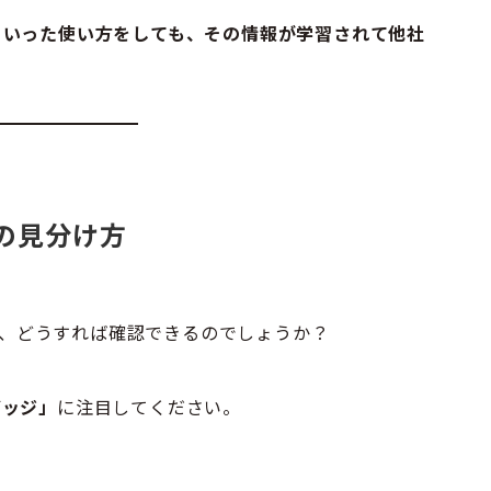
といった使い方をしても、その情報が学習されて他社
の見分け方
のか、どうすれば確認できるのでしょうか？
バッジ」
に注目してください。