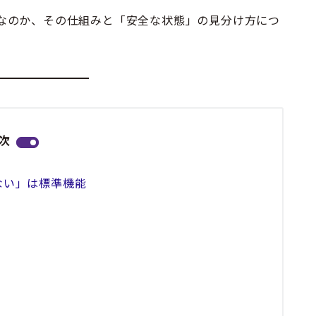
tなら安全なのか、その仕組みと「安全な状態」の見分け方につ
次
されない」は標準機能