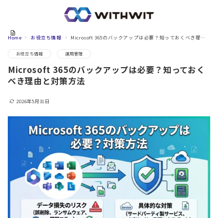
Home
お役立ち情報
Microsoft 365のバックアップは必要？知っておくべき理由と対策方法
お役立ち情報
運用管理
Microsoft 365のバックアップは必要？知っておく
べき理由と対策方法
2026年5月31日