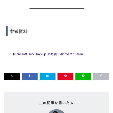
参考資料
Microsoft 365 Backup の概要 | Microsoft Learn
この記事を書いた人