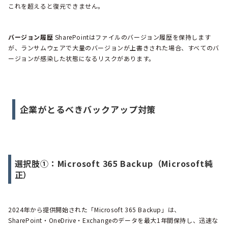
これを超えると復元できません。
バージョン履歴
SharePointはファイルのバージョン履歴を保持します
が、ランサムウェアで大量のバージョンが上書きされた場合、すべてのバ
ージョンが感染した状態になるリスクがあります。
企業がとるべきバックアップ対策
選択肢①：Microsoft 365 Backup（Microsoft純
正）
2024年から提供開始された「Microsoft 365 Backup」は、
SharePoint・OneDrive・Exchangeのデータを最大1年間保持し、迅速な