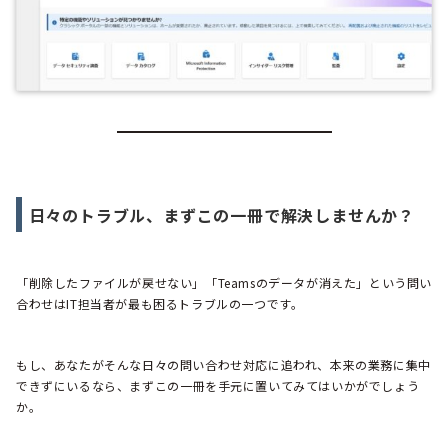
日々のトラブル、まずこの一冊で解決しませんか？
「削除したファイルが戻せない」「Teamsのデータが消えた」という問い
合わせはIT担当者が最も困るトラブルの一つです。
もし、あなたがそんな日々の問い合わせ対応に追われ、本来の業務に集中
できずにいるなら、まずこの一冊を手元に置いてみてはいかがでしょう
か。