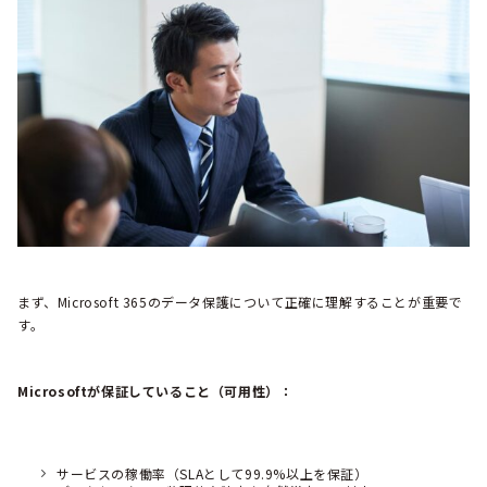
まず、Microsoft 365のデータ保護について正確に理解することが重要で
す。
Microsoftが保証していること（可用性）：
サービスの稼働率（SLAとして99.9%以上を保証）