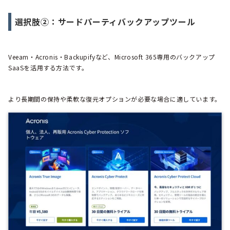
選択肢②：サードパーティバックアップツール
Veeam・Acronis・Backupifyなど、Microsoft 365専用のバックアップ
SaaSを活用する方法です。
より長期間の保持や柔軟な復元オプションが必要な場合に適しています。