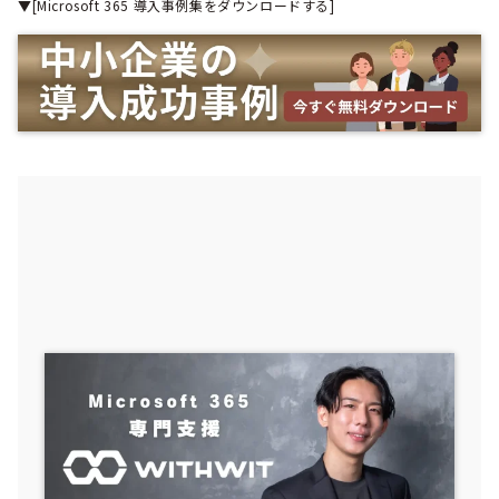
▼[Microsoft 365 導入事例集をダウンロードする]