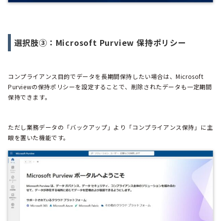
選択肢③：Microsoft Purview 保持ポリシー
コンプライアンス目的でデータを長期間保持したい場合は、Microsoft
Purviewの保持ポリシーを設定することで、削除されたデータも一定期間
保持できます。
ただし業務データの「バックアップ」より「コンプライアンス保持」に主
眼を置いた機能です。