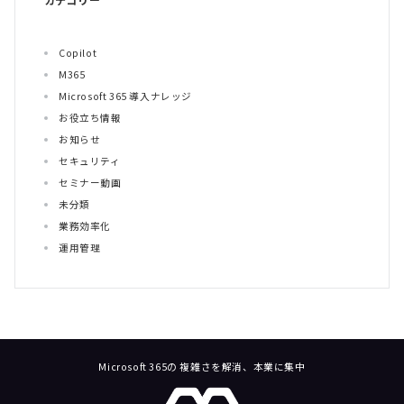
Copilot
M365
Microsoft 365 導入ナレッジ
お役立ち情報
お知らせ
セキュリティ
セミナー動画
未分類
業務効率化
運用管理
Microsoft 365の 複雑さを解消、本業に集中