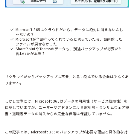
Microsoft 365はクラウドだから、データは絶対に消えないんじ
ゃないの？
Microsoftが全部守ってくれていると思っていたら、誤削除した
ファイルが戻せなかった
SharePointやTeamsのデータも、別途バックアップが必要だと
言われたが本当？
「クラウドだからバックアップは不要」と思い込んでいる企業は少なくあ
りません。
しかし実際には、Microsoft 365はデータの可用性（サービス継続性）を
保証していますが、ユーザーやアドミンによる誤削除・ランサムウェア被
害・退職者データの消失からの完全な保護は保証していません。
この記事では、Microsoft 365のバックアップが必要な理由と具体的な対