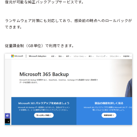
復元が可能な純正バックアップサービスです。
ランサムウェア対策にも対応しており、感染前の時点へのロールバックが
できます。
従量課金制（GB単位）で利用できます。