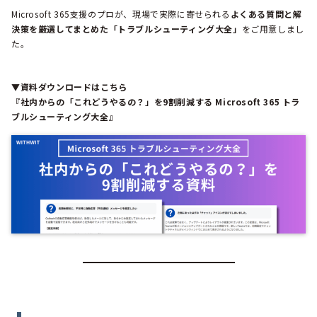
Microsoft 365支援のプロが、現場で実際に寄せられる
よくある質問と解
決策を厳選してまとめた「トラブルシューティング大全」
をご用意しまし
た。
▼資料ダウンロードはこちら
『社内からの「これどうやるの？」を9割削減する Microsoft 365 トラ
ブルシューティング大全』