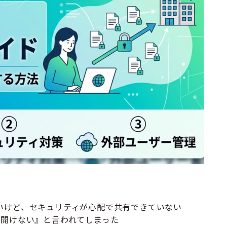
りたいけど、セキュリティが心配で共有できていない
『開けない』と言われてしまった