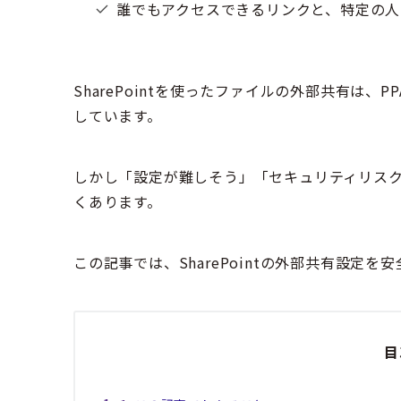
誰でもアクセスできるリンクと、特定の
SharePointを使ったファイルの外部共有は
しています。
しかし「設定が難しそう」「セキュリティリス
くあります。
この記事では、SharePointの外部共有設定
目