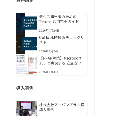
情シス担当者のための
Teams 活用完全ガイド
2026年4月24日
Outlook時短術チェックリ
スト
2026年4月24日
【PPAP対策】Microsoft
365 で実現する 安全なフ...
2026年3月31日
導入事例
株式会社アーバンプラン様
導入事例