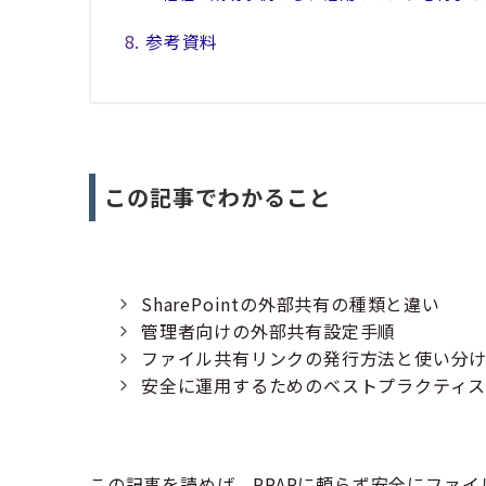
参考資料
この記事でわかること
SharePointの外部共有の種類と違い
管理者向けの外部共有設定手順
ファイル共有リンクの発行方法と使い分
安全に運用するためのベストプラクティ
この記事を読めば、PPAPに頼らず安全にファ