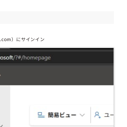
oft.com）にサインイン