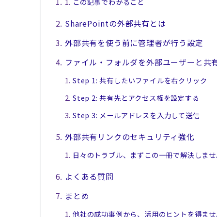
この記事でわかること
SharePointの外部共有とは
外部共有を使う前に管理者が行う設定
ファイル・フォルダを外部ユーザーと共
Step 1: 共有したいファイルを右クリック
Step 2: 共有先とアクセス権を設定する
Step 3: メールアドレスを入力して送信
外部共有リンクのセキュリティ強化
日々のトラブル、まずこの一冊で解決しませ
よくある質問
まとめ
他社の成功事例から、活用のヒントを得ませ