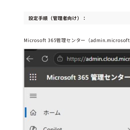
設定手順（管理者向け）：
Microsoft 365管理センター（admin.micros