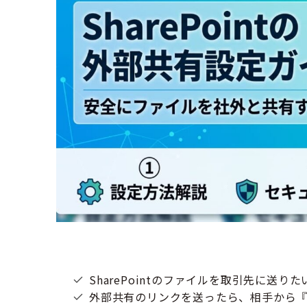
SharePointのファイルを取引先に送
外部共有のリンクを送ったら、相手から