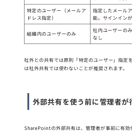
特定のユーザー（メールア
指定したメール
ドレス指定）
能。サインイン
社内ユーザーの
組織内のユーザーのみ
なし
社外との共有では原則「特定のユーザー」指定
は社外共有では使わないことが推奨されます。
外部共有を使う前に管理者が
SharePointの外部共有は、管理者が事前に