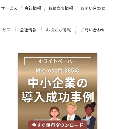
サービス
会社情報
お役立ち情報
お問い合わせ
ービス
会社情報
お役立ち情報
お問い合わせ