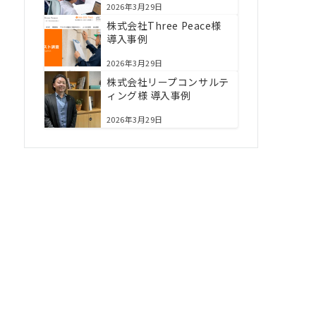
2026年3月29日
株式会社Three Peace様
導入事例
2026年3月29日
株式会社リープコンサルテ
ィング様 導入事例
2026年3月29日