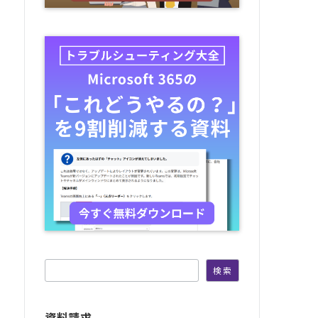
検索
検索
資料請求