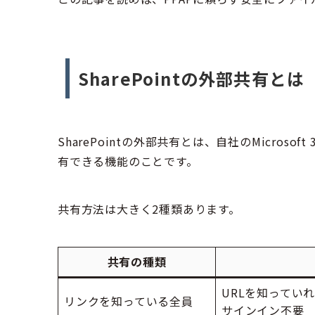
SharePointの外部共有とは
SharePointの外部共有とは、自社のMicros
有できる機能のことです。
共有方法は大きく2種類あります。
共有の種類
URLを知ってい
リンクを知っている全員
サインイン不要