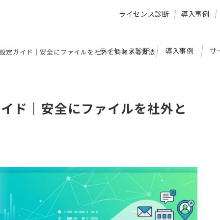
ライセンス診断
導入事例
ライセンス診断
導入事例
サ
外部共有設定ガイド｜安全にファイルを社外と共有する方法
設定ガイド｜安全にファイルを社外と