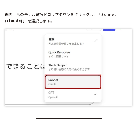
画面上部のモデル選択ドロップダウンをクリックし、
「Sonnet
(Claude)」
を選択します。