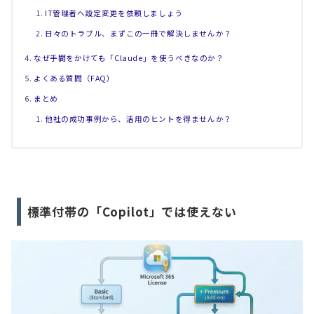
IT管理者へ設定変更を依頼しましょう
日々のトラブル、まずこの一冊で解決しませんか？
なぜ手間をかけても「Claude」を使うべきなのか？
よくある質問（FAQ）
まとめ
他社の成功事例から、活用のヒントを得ませんか？
標準付帯の「Copilot」では使えない