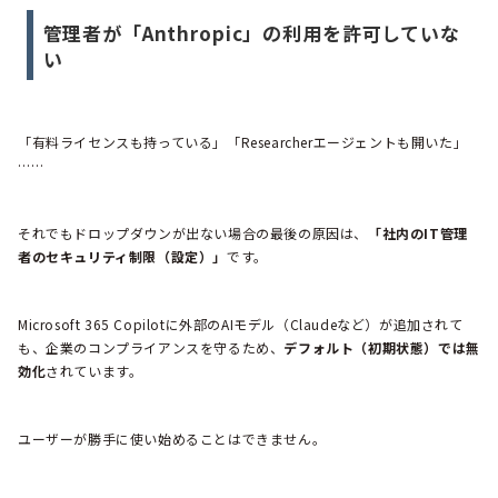
管理者が「Anthropic」の利用を許可していな
い
「有料ライセンスも持っている」「Researcherエージェントも開いた」
……
それでもドロップダウンが出ない場合の最後の原因は、
「社内のIT管理
者のセキュリティ制限（設定）」
です。
Microsoft 365 Copilotに外部のAIモデル（Claudeなど）が追加されて
も、企業のコンプライアンスを守るため、
デフォルト（初期状態）では無
効化
されています。
ユーザーが勝手に使い始めることはできません。