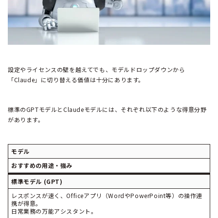
設定やライセンスの壁を越えてでも、モデルドロップダウンから
「Claude」に切り替える価値は十分にあります。
標準のGPTモデルとClaudeモデルには、それぞれ以下のような得意分野
があります。
モデル
おすすめの用途・強み
標準モデル (GPT)
レスポンスが速く、Officeアプリ（WordやPowerPoint等）の操作連
携が得意。
日常業務の万能アシスタント。