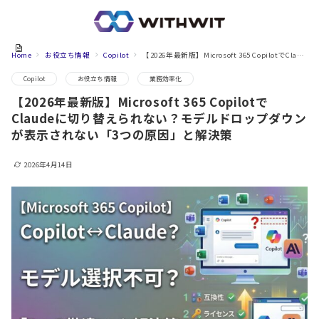
Home
お役立ち情報
Copilot
【2026年最新版】Microsoft 365 CopilotでClaudeに切り替えられない？モデルドロップダウンが表示されない「3つの原因」と解決策
Copilot
お役立ち情報
業務効率化
【2026年最新版】Microsoft 365 Copilotで
Claudeに切り替えられない？モデルドロップダウン
が表示されない「3つの原因」と解決策
2026年4月14日