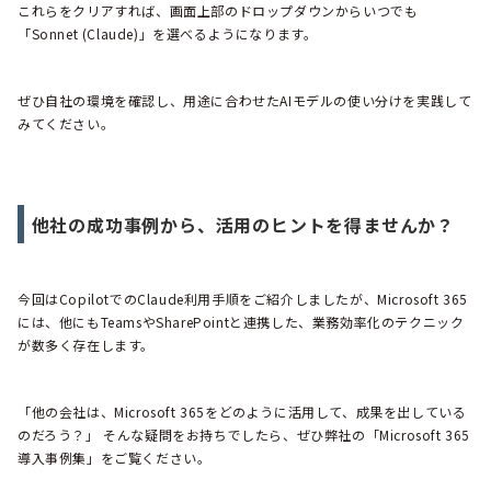
これらをクリアすれば、画面上部のドロップダウンからいつでも
「Sonnet (Claude)」を選べるようになります。
ぜひ自社の環境を確認し、用途に合わせたAIモデルの使い分けを実践して
みてください。
他社の成功事例から、活用のヒントを得ませんか？
今回はCopilotでのClaude利用手順をご紹介しましたが、Microsoft 365
には、他にもTeamsやSharePointと連携した、業務効率化のテクニック
が数多く存在します。
「他の会社は、Microsoft 365をどのように活用して、成果を出している
のだろう？」 そんな疑問をお持ちでしたら、ぜひ弊社の「Microsoft 365
導入事例集」をご覧ください。