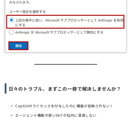
日々のトラブル、まずこの一冊で解決しませんか？
Copilotのライセンスを付与したのに機能が反映されない！
エージェント機能の使い分けが社内に浸透しない