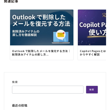
関連記事
Outlook で削除したメールを復元する方法｜
Copilot Pages
削除済みアイテムの戻し方...
かりやすく解説
検索
検索
最近の投稿