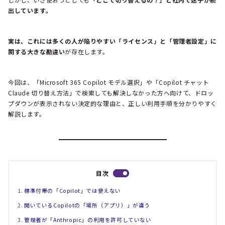
出しています。
実は、これには多くの人が陥りやすい「ライセンス」と「管理者設定」に
関する大きな勘違い
が存在します。
今回は、「Microsoft 365 Copilot モデル選択」や「Copilot チャット
Claude 切り替え方法」で検索しても解決しなかった方へ向けて、ドロッ
プダウンが表示されない決定的な理由と、正しい利用手順を分かりやすく
解説します。
目次
標準付帯の「Copilot」では使えない
開いているCopilotの「場所（アプリ）」が違う
管理者が「Anthropic」の利用を許可していない