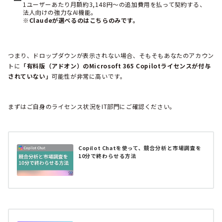
1ユーザーあたり月額約3,148円～の追加費用を払って契約する、
法人向けの強力なAI機能。
※Claudeが選べるのはこちらのみです。
つまり、ドロップダウンが表示されない場合、そもそもあなたのアカウン
トに
「有料版（アドオン）のMicrosoft 365 Copilotライセンスが付与
されていない」
可能性が非常に高いです。
まずはご自身のライセンス状況をIT部門にご確認ください。
Copilot Chatを使って、競合分析と市場調査を
10分で終わらせる方法