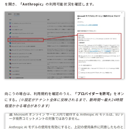
を開き、
「Anthropic」
の利用可能状況を確認します。
向こうの場合は、利用規約を確認のうえ、
「プロバイダーを許可」
をオン
にする。
(※設定がテナント全体に反映されるまで、数時間〜最大24時間
程度かかる場合があります)