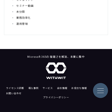
セミナー動画
未分類
業務効率化
運用管理
Microsoft 365の 複雑さを解消、本業に集中
ライセンス診断
導入事例
サービス
会社情報
お役立ち情報
お問い合わせ
プライバシーポリシー