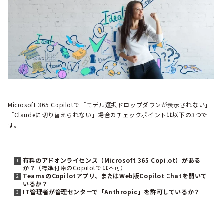
Microsoft 365 Copilotで「モデル選択ドロップダウンが表示されない」
「Claudeに切り替えられない」場合のチェックポイントは以下の3つで
す。
有料のアドオンライセンス（Microsoft 365 Copilot）がある
か？
（標準付帯のCopilotでは不可）
TeamsのCopilotアプリ、またはWeb版Copilot Chatを開いて
いるか？
IT管理者が管理センターで「Anthropic」を許可しているか？