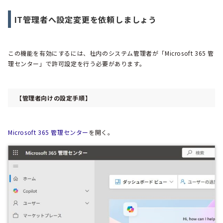
IT管理者へ設定変更を依頼しましょう
この機能を有効にするには、社内のシステム管理者が「Microsoft 365 管
理センター」で許可設定を行う必要があります。
【管理者向けの設定手順】
Microsoft 365 管理センター
を開く。