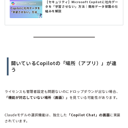
【セキュリティ】Microsoft Copilotに社内デー
タを「学習させない」方法｜商用データ保護の仕
組みを解説
開いているCopilotの「場所（アプリ）」が違
う
ライセンスも管理者設定も問題ないのにドロップダウンが出ない場合、
「機能が対応していない場所（画面）」
を見ている可能性があります。
Claudeモデルの選択機能は、独立した
「Copilot Chat」の画面
に実装
されています。