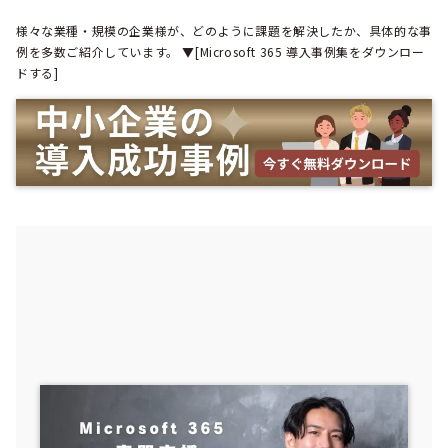
様々な業種・規模の企業様が、どのように課題を解決したか、具体的な事
例を多数ご紹介しています。 ▼[Microsoft 365 導入事例集をダウンロー
ドする]