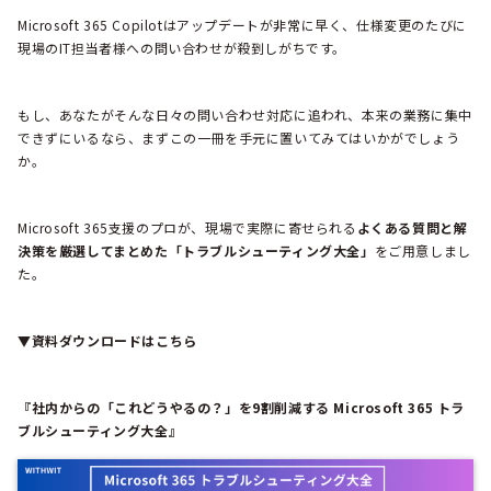
Microsoft 365 Copilotはアップデートが非常に早く、仕様変更のたびに
現場のIT担当者様への問い合わせが殺到しがちです。
もし、あなたがそんな日々の問い合わせ対応に追われ、本来の業務に集中
できずにいるなら、まずこの一冊を手元に置いてみてはいかがでしょう
か。
Microsoft 365支援のプロが、現場で実際に寄せられる
よくある質問と解
決策を厳選してまとめた「トラブルシューティング大全」
をご用意しまし
た。
▼資料ダウンロードはこちら
『社内からの「これどうやるの？」を9割削減する Microsoft 365 トラ
ブルシューティング大全』