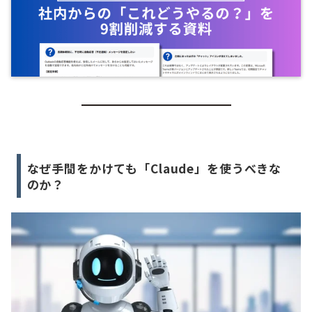
なぜ手間をかけても「Claude」を使うべきな
のか？