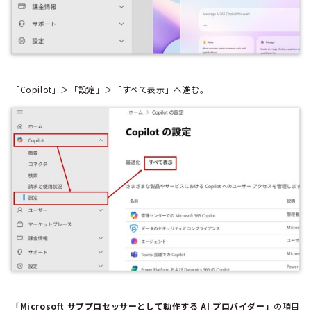
「Copilot」＞「設定」＞「すべて表示」へ進む。
「Microsoft‎ サブプロセッサーとして動作する AI プロバイダー」
の項目