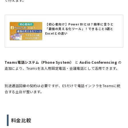
で行えます。
【初心者向け】Power BIとは？簡単に言うと
「最強の見える化ツール」！できること3選と
Excelとの違い
Teams電話システム（Phone System）
と
Audio Conferencing
の
追加により、Teamsを法人用固定電話・会議電話として活用できます。
別途通話回線の契約は必要ですが、E5だけで電話インフラをTeamsに統
合する土台が整います。
料金比較