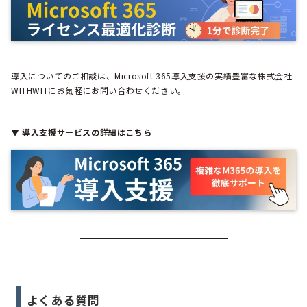
導入についてのご相談は、Microsoft 365導入支援の実績豊富な株式会社
WITHWITにお気軽にお問い合わせください。
▼ 導入支援サービスの詳細はこちら
よくある質問