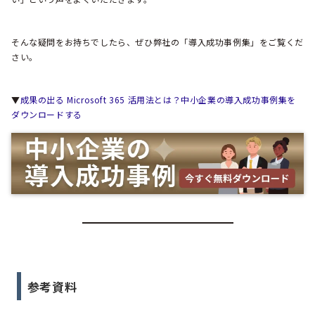
そんな疑問をお持ちでしたら、ぜひ弊社の「導入成功事例集」をご覧くだ
さい。
▼
成果の出る Microsoft 365 活用法とは？中小企業の導入成功事例集を
ダウンロードする
参考資料