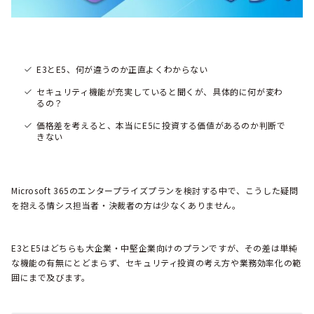
E3とE5、何が違うのか正直よくわからない
セキュリティ機能が充実していると聞くが、具体的に何が変わ
るの？
価格差を考えると、本当にE5に投資する価値があるのか判断で
きない
Microsoft 365のエンタープライズプランを検討する中で、こうした疑問
を抱える情シス担当者・決裁者の方は少なくありません。
E3とE5はどちらも大企業・中堅企業向けのプランですが、その差は単純
な機能の有無にとどまらず、セキュリティ投資の考え方や業務効率化の範
囲にまで及びます。