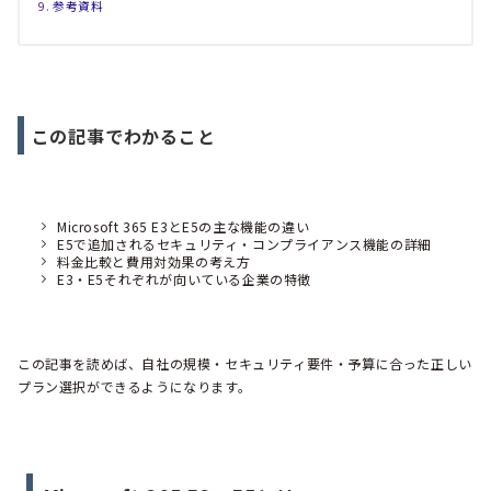
参考資料
この記事でわかること
Microsoft 365 E3とE5の主な機能の違い
E5で追加されるセキュリティ・コンプライアンス機能の詳細
料金比較と費用対効果の考え方
E3・E5それぞれが向いている企業の特徴
この記事を読めば、自社の規模・セキュリティ要件・予算に合った正しい
プラン選択ができるようになります。