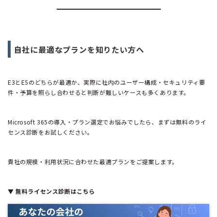
自社に最適なプランを知りたい方へ
E3とE5のどちらが最適か、実際に社内のユーザー構成・セキュリティ要
件・予算を照らし合わせると判断が難しいケースも多くあります。
Microsoft 365の導入・プラン選定でお悩みでしたら、まずは無料のライ
センス診断をお試しください。
貴社の規模・利用状況に合わせた最適プランをご提案します。
▼ 無料ライセンス診断はこちら