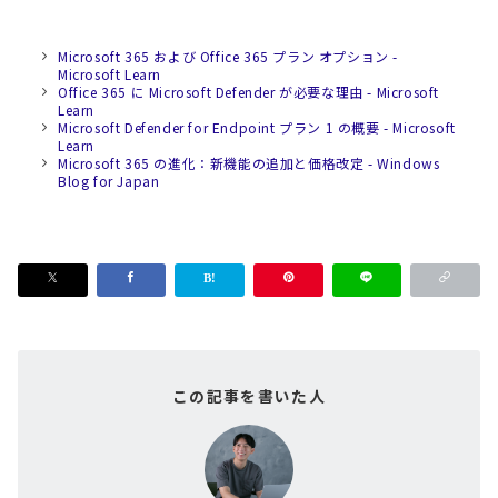
Microsoft 365 および Office 365 プラン オプション -
Microsoft Learn
Office 365 に Microsoft Defender が必要な理由 - Microsoft
Learn
Microsoft Defender for Endpoint プラン 1 の概要 - Microsoft
Learn
Microsoft 365 の進化：新機能の追加と価格改定 - Windows
Blog for Japan
この記事を書いた人