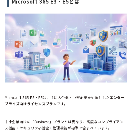
Microsoft 365 E3・E5とは
Microsoft 365 E3・E5は、主に大企業・中堅企業を対象とした
エンター
プライズ向けライセンスプラン
です。
中小企業向けの「Business」プランとは異なり、高度なコンプライアン
ス機能・セキュリティ機能・管理機能が標準で含まれています。