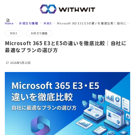
Home
お役立ち情報
M365
Microsoft 365 E3とE5の違いを徹底比較｜自社に最適なプランの選び方
M365
お役立ち情報
Microsoft 365 E3とE5の違いを徹底比較｜自社に
最適なプランの選び方
2026年5月23日