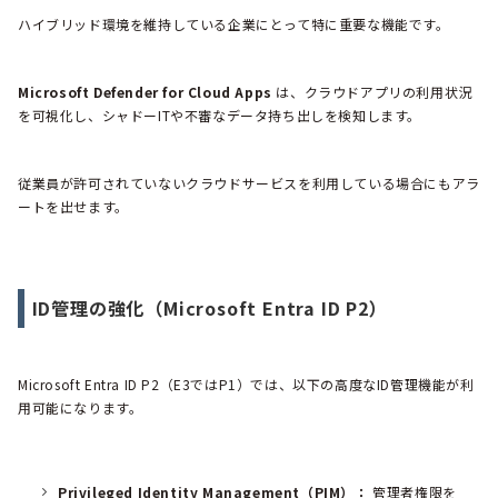
ハイブリッド環境を維持している企業にとって特に重要な機能です。
Microsoft Defender for Cloud Apps
は、クラウドアプリの利用状況
を可視化し、シャドーITや不審なデータ持ち出しを検知します。
従業員が許可されていないクラウドサービスを利用している場合にもアラ
ートを出せます。
ID管理の強化（Microsoft Entra ID P2）
Microsoft Entra ID P2（E3ではP1）では、以下の高度なID管理機能が利
用可能になります。
Privileged Identity Management（PIM）：
管理者権限を