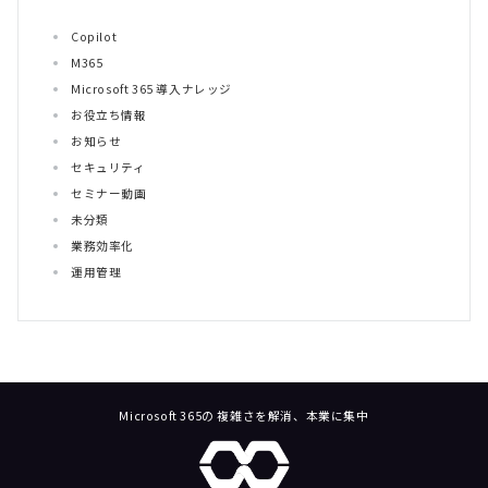
Copilot
M365
Microsoft 365 導入ナレッジ
お役立ち情報
お知らせ
セキュリティ
セミナー動画
未分類
業務効率化
運用管理
Microsoft 365の 複雑さを解消、本業に集中