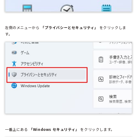
左側のメニューから
「プライバシーとセキュリティ」
をクリックしま
す。
一番上にある
「Windows セキュリティ」
をクリックします。