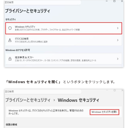
「Windows セキュリティを開く」
というボタンをクリックします。