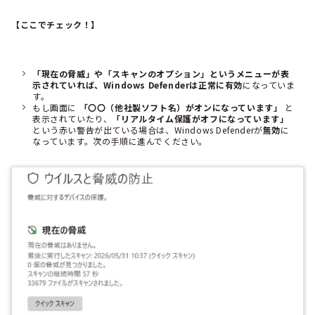
【ここでチェック！】
「現在の脅威」や「スキャンのオプション」というメニューが表
示されていれば、Windows Defenderは正常に有効
になっていま
す。
もし画面に
「〇〇（他社製ソフト名）がオンになっています」
と
表示されていたり、
「リアルタイム保護がオフになっています」
という赤い警告が出ている場合は、Windows Defenderが
無効
に
なっています。次の手順に進んでください。