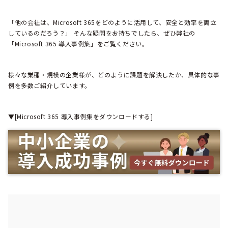
「他の会社は、Microsoft 365をどのように活用して、安全と効率を両立
しているのだろう？」 そんな疑問をお持ちでしたら、ぜひ弊社の
「Microsoft 365 導入事例集」をご覧ください。
様々な業種・規模の企業様が、どのように課題を解決したか、具体的な事
例を多数ご紹介しています。
▼[Microsoft 365 導入事例集をダウンロードする]