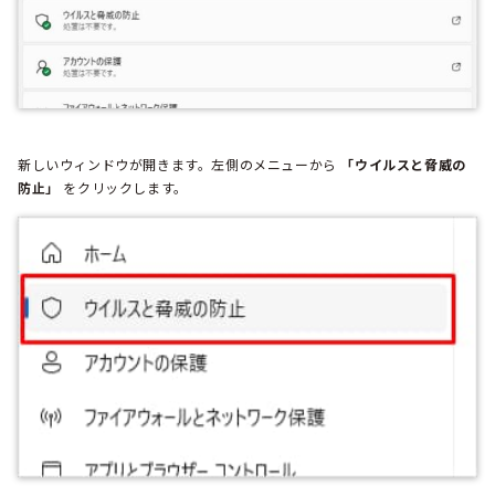
新しいウィンドウが開きます。左側のメニューから
「ウイルスと脅威の
防止」
をクリックします。