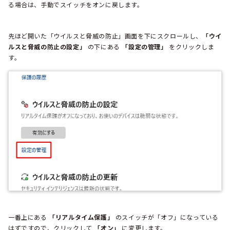
る場合は、手動でスイッチをオンに戻します。
先ほど開いた「ウイルスと脅威の防止」画面を下にスクロールし、
「ウイ
ルスと脅威の防止の設定」
の下にある
「設定の管理」
をクリックしま
す。
一番上にある
「リアルタイム保護」
のスイッチが「オフ」になっている
はずですので、クリックして
「オン」
に変更します。