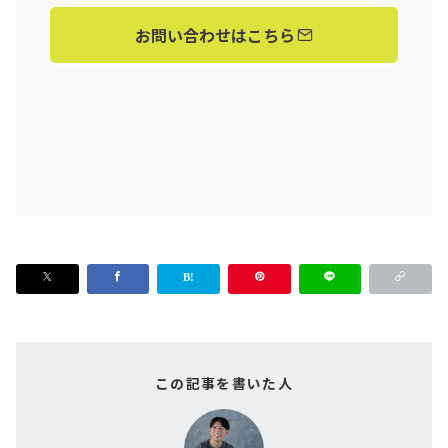
お問い合わせはこちら
この記事を書いた人