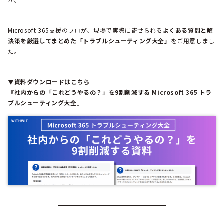
Microsoft 365支援のプロが、現場で実際に寄せられる
よくある質問と解
決策を厳選してまとめた「トラブルシューティング大全」
をご用意しまし
た。
▼資料ダウンロードはこちら
『社内からの「これどうやるの？」を9割削減する Microsoft 365 トラ
ブルシューティング大全』