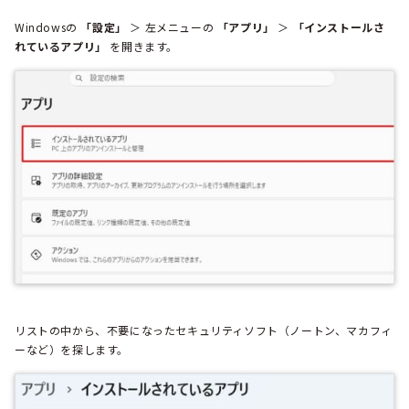
Windowsの
「設定」
＞ 左メニューの
「アプリ」
＞
「インストールさ
れているアプリ」
を開きます。
リストの中から、不要になったセキュリティソフト（ノートン、マカフィ
ーなど）を探します。