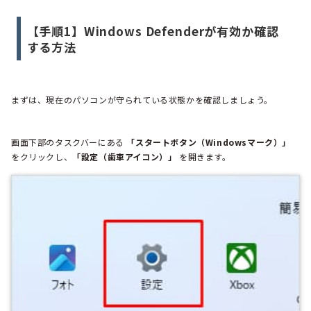
【手順1】Windows Defenderが有効か確認
する方法
まずは、現在のパソコンが守られている状態かを確認しましょう。
画面下部のタスクバーにある
「スタートボタン（Windowsマーク）」
をクリックし、
「設定（歯車アイコン）」
を開きます。