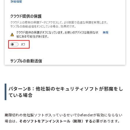
パターンB：他社製のセキュリティソフトが邪魔をし
ている場合
期限切れの他社製ソフトが入っているせいでDefenderが有効にならない
場合は、
そのソフトをアンインストール（削除）する
必要があります。