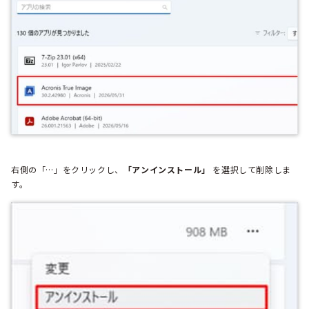
右側の「…」をクリックし、
「アンインストール」
を選択して削除しま
す。