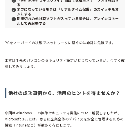
る
オフになっている場合は「リアルタイム保護」のスイッチをオ
ンにする
期限切れの他社製ソフトが入っている場合は、アンインストー
ルして再起動する
PCをノーガードの状態でネットワークに繋ぐのは非常に危険です。
まずは手元のパソコンのセキュリティ設定がどうなっているか、今すぐ確
認してみましょう。
他社の成功事例から、活用のヒントを得ませんか？
今回はWindows 11の標準セキュリティ機能について解説しましたが、
Microsoft 365には、さらに企業全体のデバイスを安全に管理するための
機能（Intuneなど）が数多く存在します。