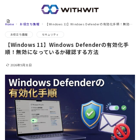
Home
お役立ち情報
【Windows 11】Windows Defenderの有効化手順！無効になっているか確認する方法
お役立ち情報
セキュリティ
【Windows 11】Windows Defenderの有効化手
順！無効になっているか確認する方法
2026年5月31日