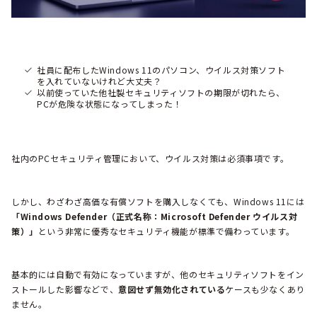
社員に配布したWindows 11のパソコン、ウイルス対策ソフト
を入れていないけれど大丈夫？
以前使っていた他社製セキュリティソフトの期限が切れたら、
PCが危険な状態になってしまった！
社内のPCセキュリティ管理において、ウイルス対策は必須事項です。
しかし、わざわざ高価な有償ソフトを購入しなくても、Windows 11には
「Windows Defender（正式名称：Microsoft Defender ウイルス対
策）」
という非常に優秀なセキュリティ機能が標準で備わっています。
基本的には自動で有効になっていますが、他のセキュリティソフトをイン
ストールした影響などで、
意図せず無効化されている
ケースも少なくあり
ません。