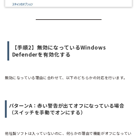
【手順2】無効になっているWindows
Defenderを有効化する
無効になっている理由に合わせて、以下のどちらかの対応を行います。
パターンA：赤い警告が出てオフになっている場合
（スイッチを手動でオンにする）
他社製ソフトは入っていないのに、何らかの理由で機能がオフになってい