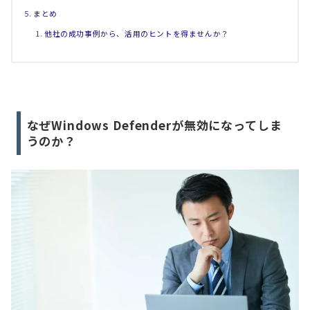
まとめ
他社の成功事例から、活用のヒントを得ませんか？
なぜWindows Defenderが無効になってしま
うのか？