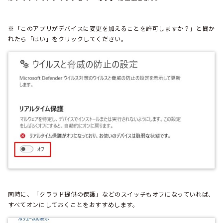
※「このアプリがデバイスに変更を加えることを許可しますか？」と聞か
れたら「はい」をクリックしてください。
同時に、「クラウド提供の保護」などのスイッチもオフになっていれば、
すべてオンにしておくことをおすすめします。