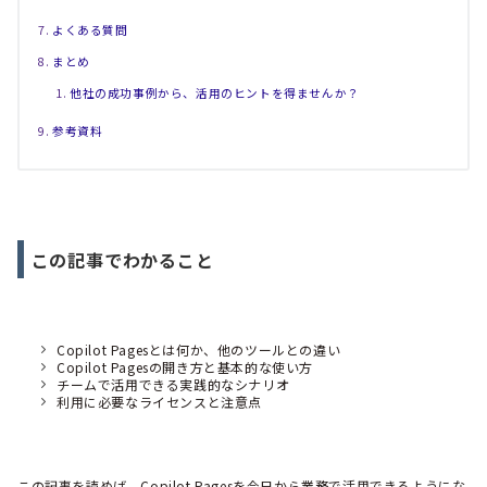
よくある質問
まとめ
他社の成功事例から、活用のヒントを得ませんか？
参考資料
この記事でわかること
Copilot Pagesとは何か、他のツールとの違い
Copilot Pagesの開き方と基本的な使い方
チームで活用できる実践的なシナリオ
利用に必要なライセンスと注意点
この記事を読めば、Copilot Pagesを今日から業務で活用できるようにな