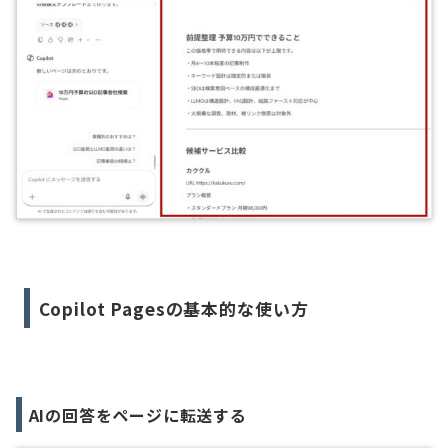
Copilot Pagesの基本的な使い方
AIの回答をページに転送する