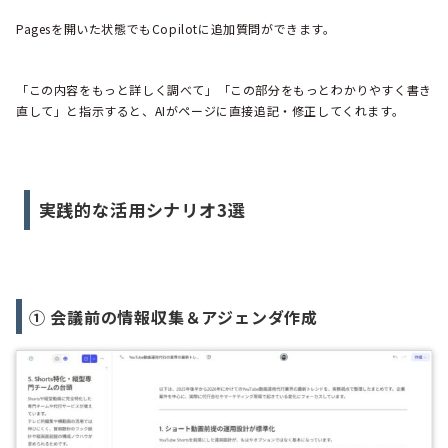
Pagesを開いた状態でもCopilotに追加質問ができます。
「この内容をもっと詳しく調べて」「この部分をもっとわかりやすく書き
直して」と指示すると、AIがページに直接追記・修正してくれます。
実践的な活用シナリオ3選
① 会議前の情報収集＆アジェンダ作成