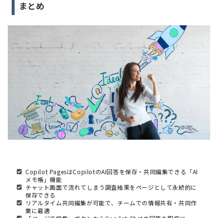
まとめ
Copilot PagesはCopilotのAI回答を保存・共同編集できる「AI
メモ帳」機能
チャット画面で流れてしまう調査結果をページとして永続的に
保存できる
リアルタイム共同編集が可能で、チームでの情報共有・共同作
業に最適