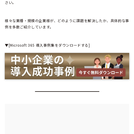
さい。
様々な業種・規模の企業様が、どのように課題を解決したか、具体的な事
例を多数ご紹介しています。
▼[Microsoft 365 導入事例集をダウンロードする]