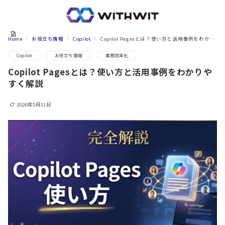
Home
お役立ち情報
Copilot
Copilot Pagesとは？使い方と活用事例をわかりやすく解説
Copilot
お役立ち情報
業務効率化
Copilot Pagesとは？使い方と活用事例をわかりや
すく解説
2026年5月11日