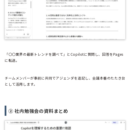
「〇〇業界の最新トレンドを調べて」とCopilotに質問し、回答をPages
に転送。
チームメンバーが事前に共同でアジェンダを追記し、会議本番のたたき台
として活用します。
② 社内勉強会の資料まとめ