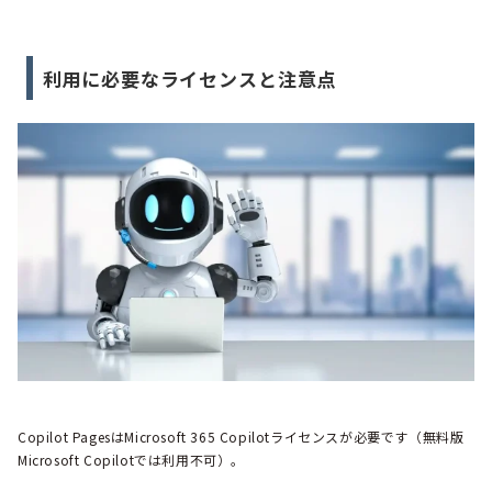
利用に必要なライセンスと注意点
Copilot PagesはMicrosoft 365 Copilotライセンスが必要です（無料版
Microsoft Copilotでは利用不可）。