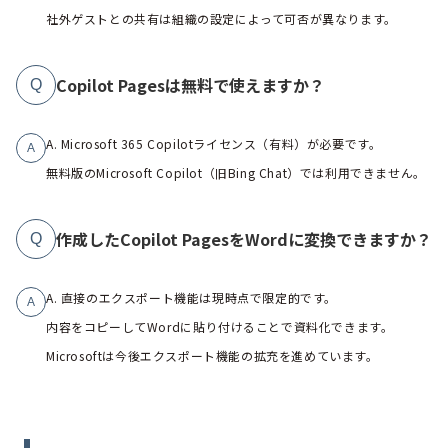
社外ゲストとの共有は組織の設定によって可否が異なります。
Copilot Pagesは無料で使えますか？
Q
A. Microsoft 365 Copilotライセンス（有料）が必要です。
A
無料版のMicrosoft Copilot（旧Bing Chat）では利用できません。
作成したCopilot PagesをWordに変換できますか？
Q
A. 直接のエクスポート機能は現時点で限定的です。
A
内容をコピーしてWordに貼り付けることで資料化できます。
Microsoftは今後エクスポート機能の拡充を進めています。