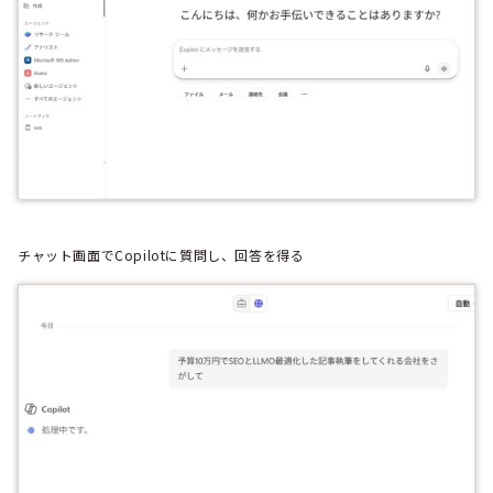
チャット画面でCopilotに質問し、回答を得る