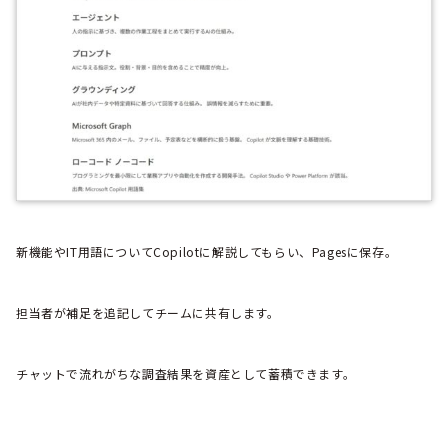
新機能やIT用語についてCopilotに解説してもらい、Pagesに保存。
担当者が補足を追記してチームに共有します。
チャットで流れがちな調査結果を資産として蓄積できます。