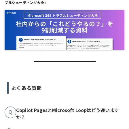
ブルシューティング大全』
よくある質問
Copilot PagesとMicrosoft Loopはどう違います
Q
か？