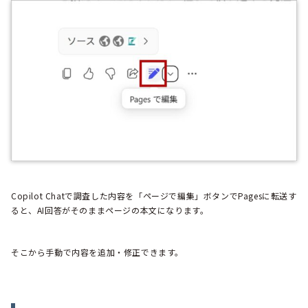
Copilot Chatで調査した内容を「ページで編集」ボタンでPagesに転送す
ると、AI回答がそのままページの本文になります。
そこから手動で内容を追加・修正できます。