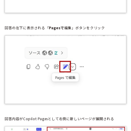
回答の左下に表示される「
Pagesで
編集」ボタンをクリック
回答内容がCopilot Pagesとして右側に新しいページが展開される