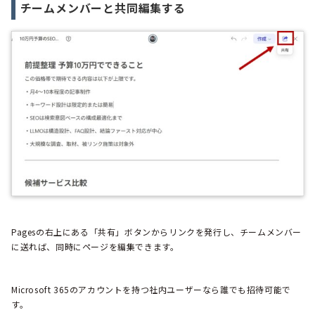
チームメンバーと共同編集する
Pagesの右上にある「共有」ボタンからリンクを発行し、チームメンバー
に送れば、同時にページを編集できます。
Microsoft 365のアカウントを持つ社内ユーザーなら誰でも招待可能で
す。