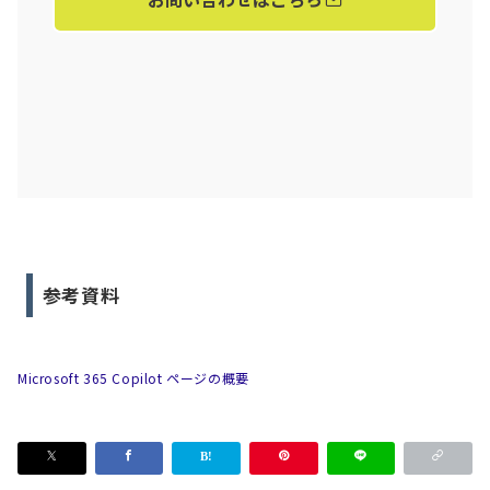
参考資料
Microsoft 365 Copilot ページの概要