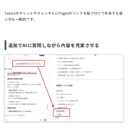
TeamsのチャットやチャンネルにPagesのリンクを貼り付けて共有する使
い方も一般的です。
追加でAIに質問しながら内容を充実させる